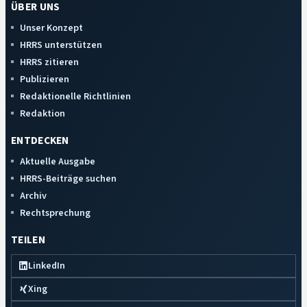
ÜBER UNS
Unser Konzept
HRRS unterstützen
HRRS zitieren
Publizieren
Redaktionelle Richtlinien
Redaktion
ENTDECKEN
Aktuelle Ausgabe
HRRS-Beiträge suchen
Archiv
Rechtsprechung
TEILEN
LinkedIn
Xing