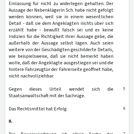
Einlassung für nicht zu widerlegen gehalten. Der
Aussage der Nebenklägerin Sch. habe nicht gefolgt
werden können, weil sie in einem wesentlichen
Detail - daß sie dem Angeklagten nichts über sich
erzählt habe - bewußt falsch sei und es keine
Indizien für die Richtigkeit ihrer Aussage gebe, die
außerhalb der Aussage selbst lägen. Auch seien
weitere von der Geschädigten geschilderte Details,
wie beispielsweise, daß sie nicht bemerkt haben
wolle, daß der Angeklagte ausgestiegen sei und die
hintere Fahrzeugtür der Fahrerseite geöffnet habe,
nicht nachvollziehbar.
5
Gegen dieses Urteil wendet sich die
Staatsanwaltschaft mit der Sachrüge.
6
Das Rechtsmittel hat Erfolg.
II.
7