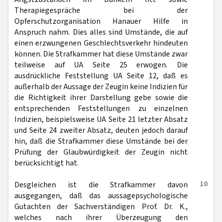
Therapiegespräche bei der
Opferschutzorganisation Hanauer Hilfe in
Anspruch nahm. Dies alles sind Umstände, die auf
einen erzwungenen Geschlechtsverkehr hindeuten
können. Die Strafkammer hat diese Umstände zwar
teilweise auf UA Seite 25 erwogen. Die
ausdrückliche Feststellung UA Seite 12, daß es
außerhalb der Aussage der Zeugin keine Indizien für
die Richtigkeit ihrer Darstellung gebe sowie die
entsprechenden Feststellungen zu einzelnen
Indizien, beispielsweise UA Seite 21 letzter Absatz
und Seite 24 zweiter Absatz, deuten jedoch darauf
hin, daß die Strafkammer diese Umstände bei der
Prüfung der Glaubwürdigkeit der Zeugin nicht
berücksichtigt hat.
10
Desgleichen ist die Strafkammer davon
ausgegangen, daß das aussagepsychologische
Gutachten der Sachverständigen Prof. Dr. K.,
welches nach ihrer Überzeugung den