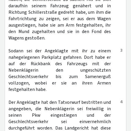
daraufhin seinem Fahrzeug genähert und in
Richtung Schillerstraße gedreht habe, um ihm die
Fahrtrichtung zu zeigen, sei er aus dem Wagen
ausgestiegen, habe sie am Arm festgehalten, ihr
den Mund zugehalten und sie in den Fond des
Wagens gestoßen.
3
Sodann sei der Angeklagte mit ihr zu einem
nahegelegenen Parkplatz gefahren. Dort habe er
auf der Rückbank des Fahrzeugs mit der
Nebenklägerin den ungeschützten
Geschlechtsverkehr bis zum Samenerguß
vollzogen, wobei er sie an ihren Armen
festgehalten habe.
4
Der Angeklagte hat den Tatvorwurf bestritten und
angegeben, die Nebenklägerin sei freiwillig in
seinen Pkw eingestiegen und der
Geschlechtsverkehr sei einvernehmlich
durchgeführt worden. Das Landgericht hat diese