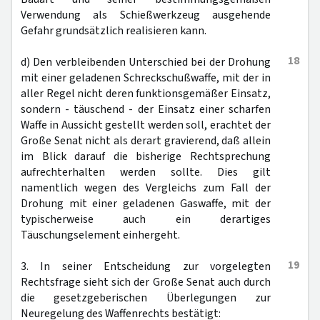
Verwendung als Schießwerkzeug ausgehende
Gefahr grundsätzlich realisieren kann.
18
d) Den verbleibenden Unterschied bei der Drohung
mit einer geladenen Schreckschußwaffe, mit der in
aller Regel nicht deren funktionsgemäßer Einsatz,
sondern - täuschend - der Einsatz einer scharfen
Waffe in Aussicht gestellt werden soll, erachtet der
Große Senat nicht als derart gravierend, daß allein
im Blick darauf die bisherige Rechtsprechung
aufrechterhalten werden sollte. Dies gilt
namentlich wegen des Vergleichs zum Fall der
Drohung mit einer geladenen Gaswaffe, mit der
typischerweise auch ein derartiges
Täuschungselement einhergeht.
19
3. In seiner Entscheidung zur vorgelegten
Rechtsfrage sieht sich der Große Senat auch durch
die gesetzgeberischen Überlegungen zur
Neuregelung des Waffenrechts bestätigt: