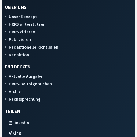
ÜBER UNS
Unser Konzept
HRRS unterstützen
HRRS zitieren
Publizieren
Redaktionelle Richtlinien
Redaktion
ENTDECKEN
Aktuelle Ausgabe
HRRS-Beiträge suchen
Archiv
Rechtsprechung
TEILEN
LinkedIn
Xing