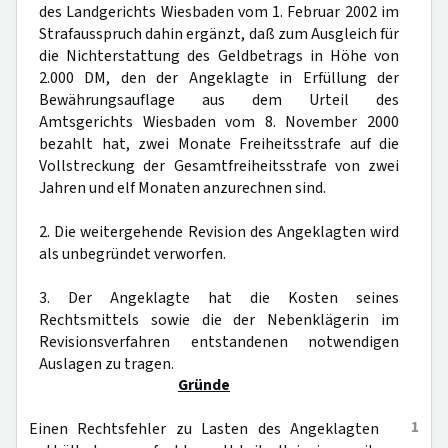
des Landgerichts Wiesbaden vom 1. Februar 2002 im
Strafausspruch dahin ergänzt, daß zum Ausgleich für
die Nichterstattung des Geldbetrags in Höhe von
2.000 DM, den der Angeklagte in Erfüllung der
Bewährungsauflage aus dem Urteil des
Amtsgerichts Wiesbaden vom 8. November 2000
bezahlt hat, zwei Monate Freiheitsstrafe auf die
Vollstreckung der Gesamtfreiheitsstrafe von zwei
Jahren und elf Monaten anzurechnen sind.
2. Die weitergehende Revision des Angeklagten wird
als unbegründet verworfen.
3. Der Angeklagte hat die Kosten seines
Rechtsmittels sowie die der Nebenklägerin im
Revisionsverfahren entstandenen notwendigen
Auslagen zu tragen.
Gründe
1
Einen Rechtsfehler zu Lasten des Angeklagten