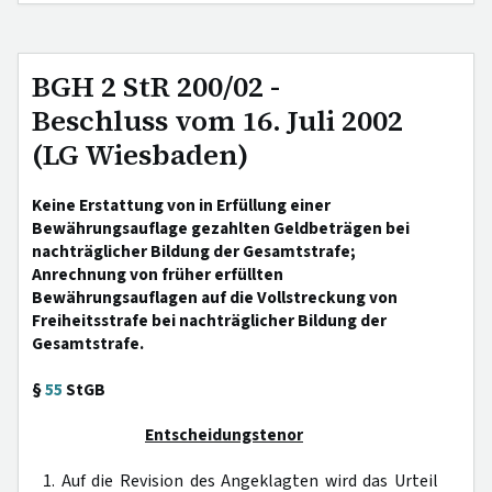
BGH 2 StR 200/02 -
Beschluss vom 16. Juli 2002
(LG Wiesbaden)
Keine Erstattung von in Erfüllung einer
Bewährungsauflage gezahlten Geldbeträgen bei
nachträglicher Bildung der Gesamtstrafe;
Anrechnung von früher erfüllten
Bewährungsauflagen auf die Vollstreckung von
Freiheitsstrafe bei nachträglicher Bildung der
Gesamtstrafe.
§
55
StGB
Entscheidungstenor
1. Auf die Revision des Angeklagten wird das Urteil