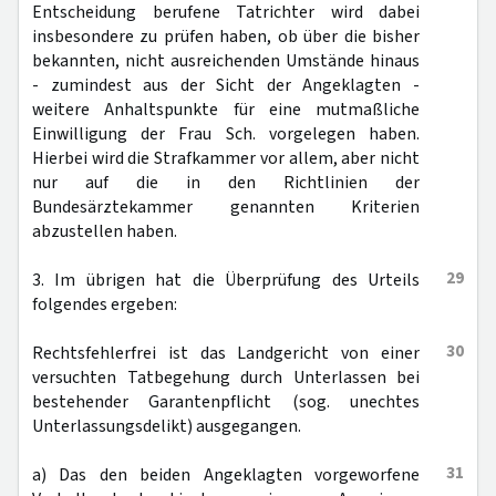
Entscheidung berufene Tatrichter wird dabei
insbesondere zu prüfen haben, ob über die bisher
bekannten, nicht ausreichenden Umstände hinaus
- zumindest aus der Sicht der Angeklagten -
weitere Anhaltspunkte für eine mutmaßliche
Einwilligung der Frau Sch. vorgelegen haben.
Hierbei wird die Strafkammer vor allem, aber nicht
nur auf die in den Richtlinien der
Bundesärztekammer genannten Kriterien
abzustellen haben.
29
3. Im übrigen hat die Überprüfung des Urteils
folgendes ergeben:
30
Rechtsfehlerfrei ist das Landgericht von einer
versuchten Tatbegehung durch Unterlassen bei
bestehender Garantenpflicht (sog. unechtes
Unterlassungsdelikt) ausgegangen.
31
a) Das den beiden Angeklagten vorgeworfene