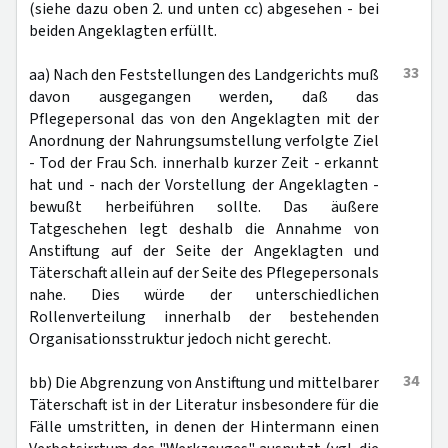
(siehe dazu oben 2. und unten cc) abgesehen - bei
beiden Angeklagten erfüllt.
33
aa) Nach den Feststellungen des Landgerichts muß
davon ausgegangen werden, daß das
Pflegepersonal das von den Angeklagten mit der
Anordnung der Nahrungsumstellung verfolgte Ziel
- Tod der Frau Sch. innerhalb kurzer Zeit - erkannt
hat und - nach der Vorstellung der Angeklagten -
bewußt herbeiführen sollte. Das äußere
Tatgeschehen legt deshalb die Annahme von
Anstiftung auf der Seite der Angeklagten und
Täterschaft allein auf der Seite des Pflegepersonals
nahe. Dies würde der unterschiedlichen
Rollenverteilung innerhalb der bestehenden
Organisationsstruktur jedoch nicht gerecht.
34
bb) Die Abgrenzung von Anstiftung und mittelbarer
Täterschaft ist in der Literatur insbesondere für die
Fälle umstritten, in denen der Hintermann einen