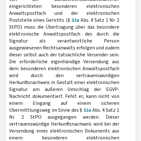
eingerichteten besonderen elektronischen
Anwaltspostfach und der elektronischen
Poststelle eines Gerichts (§
32a
Abs. 4 Satz 1 Nr. 2
StPO) muss die Übertragung über das besondere
elektronische Anwaltspostfach des durch die
Signatur als verantwortliche Person
ausgewiesenen Rechtsanwalts erfolgen und zudem
dieser selbst auch der tatsächliche Versender sein.
Die erforderliche eigenhändige Versendung aus
dem besonderen elektronischen Anwaltspostfach
wird durch den vertrauenswürdigen
Herkunftsnachweis in Gestalt einer elektronischen
Signatur am äußeren Umschlag der EGVP-
Nachricht dokumentiert. Fehlt er, kann nicht von
einem Eingang auf einem sicheren
Übermittlungsweg im Sinne des §
32a
Abs. 4 Satz 1
Nr. 2 StPO ausgegangen werden. Dieser
vertrauenswürdige Herkunftsnachweis wird bei der
Versendung eines elektronischen Dokuments aus
einem besonderen elektronischen