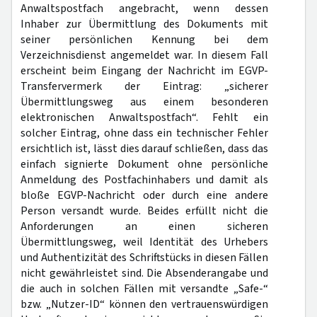
Anwaltspostfach angebracht, wenn dessen
Inhaber zur Übermittlung des Dokuments mit
seiner persönlichen Kennung bei dem
Verzeichnisdienst angemeldet war. In diesem Fall
erscheint beim Eingang der Nachricht im EGVP-
Transfervermerk der Eintrag: „sicherer
Übermittlungsweg aus einem besonderen
elektronischen Anwaltspostfach“. Fehlt ein
solcher Eintrag, ohne dass ein technischer Fehler
ersichtlich ist, lässt dies darauf schließen, dass das
einfach signierte Dokument ohne persönliche
Anmeldung des Postfachinhabers und damit als
bloße EGVP-Nachricht oder durch eine andere
Person versandt wurde. Beides erfüllt nicht die
Anforderungen an einen sicheren
Übermittlungsweg, weil Identität des Urhebers
und Authentizität des Schriftstücks in diesen Fällen
nicht gewährleistet sind. Die Absenderangabe und
die auch in solchen Fällen mit versandte „Safe-“
bzw. „Nutzer-ID“ können den vertrauenswürdigen