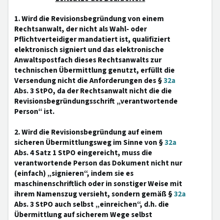
1. Wird die Revisionsbegründung von einem
Rechtsanwalt, der nicht als Wahl- oder
Pflichtverteidiger mandatiert ist, qualifiziert
elektronisch signiert und das elektronische
Anwaltspostfach dieses Rechtsanwalts zur
technischen Übermittlung genutzt, erfüllt die
Versendung nicht die Anforderungen des §
32a
Abs. 3 StPO, da der Rechtsanwalt nicht die die
Revisionsbegründungsschrift „verantwortende
Person“ ist.
2. Wird die Revisionsbegründung auf einem
sicheren Übermittlungsweg im Sinne von §
32a
Abs. 4 Satz 1 StPO eingereicht, muss die
verantwortende Person das Dokument nicht nur
(einfach) „signieren“, indem sie es
maschinenschriftlich oder in sonstiger Weise mit
ihrem Namenszug versieht, sondern gemäß §
32a
Abs. 3 StPO auch selbst „einreichen“, d.h. die
Übermittlung auf sicherem Wege selbst