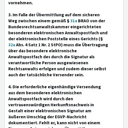
vornehmen.
3. Im Falle der Übermittlung auf dem sicheren
Weg zwischen einem gemäß §
31a
BRAO von der
Bundesrechtsanwaltskammer eingerichteten
besonderen elektronischen Anwaltspostfach und
der elektronischen Poststelle eines Gerichts (§
32a
Abs. 4 Satz 1 Nr. 2 StPO) muss die Übertragung
über das besondere elektronische
Anwaltspostfach des durch die Signatur als
verantwortliche Person ausgewiesenen
Rechtsanwalts erfolgen und zudem dieser selbst
auch der tatsächliche Versender sein.
4. Die erforderliche eigenhändige Versendung
aus dem besonderen elektronischen
Anwaltspostfach wird durch den
vertrauenswürdigen Herkunftsnachweis in
Gestalt einer elektronischen Signatur am
äußeren Umschlag der EGVP-Nachricht
dokumentiert. Fehlt er, kann nicht von einem