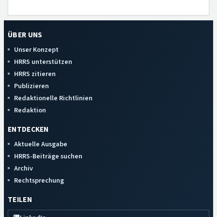
ÜBER UNS
Unser Konzept
HRRS unterstützen
HRRS zitieren
Publizieren
Redaktionelle Richtlinien
Redaktion
ENTDECKEN
Aktuelle Ausgabe
HRRS-Beiträge suchen
Archiv
Rechtsprechung
TEILEN