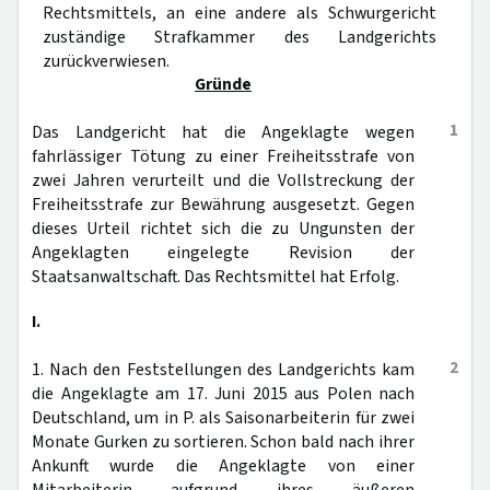
Rechtsmittels, an eine andere als Schwurgericht
zuständige Strafkammer des Landgerichts
zurückverwiesen.
Gründe
1
Das Landgericht hat die Angeklagte wegen
fahrlässiger Tötung zu einer Freiheitsstrafe von
zwei Jahren verurteilt und die Vollstreckung der
Freiheitsstrafe zur Bewährung ausgesetzt. Gegen
dieses Urteil richtet sich die zu Ungunsten der
Angeklagten eingelegte Revision der
Staatsanwaltschaft. Das Rechtsmittel hat Erfolg.
I.
2
1. Nach den Feststellungen des Landgerichts kam
die Angeklagte am 17. Juni 2015 aus Polen nach
Deutschland, um in P. als Saisonarbeiterin für zwei
Monate Gurken zu sortieren. Schon bald nach ihrer
Ankunft wurde die Angeklagte von einer