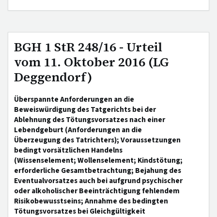
BGH 1 StR 248/16 - Urteil
vom 11. Oktober 2016 (LG
Deggendorf)
Überspannte Anforderungen an die
Beweiswürdigung des Tatgerichts bei der
Ablehnung des Tötungsvorsatzes nach einer
Lebendgeburt (Anforderungen an die
Überzeugung des Tatrichters); Voraussetzungen
bedingt vorsätzlichen Handelns
(Wissenselement; Wollenselement; Kindstötung;
erforderliche Gesamtbetrachtung; Bejahung des
Eventualvorsatzes auch bei aufgrund psychischer
oder alkoholischer Beeinträchtigung fehlendem
Risikobewusstseins; Annahme des bedingten
Tötungsvorsatzes bei Gleichgültigkeit