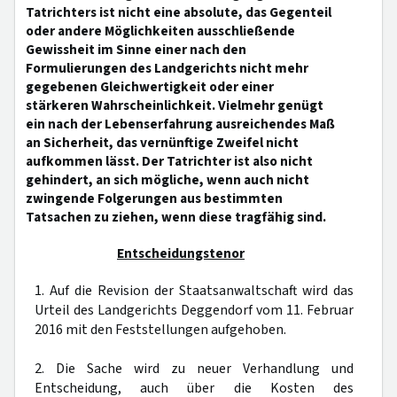
Tatrichters ist nicht eine absolute, das Gegenteil
oder andere Möglichkeiten ausschließende
Gewissheit im Sinne einer nach den
Formulierungen des Landgerichts nicht mehr
gegebenen Gleichwertigkeit oder einer
stärkeren Wahrscheinlichkeit. Vielmehr genügt
ein nach der Lebenserfahrung ausreichendes Maß
an Sicherheit, das vernünftige Zweifel nicht
aufkommen lässt. Der Tatrichter ist also nicht
gehindert, an sich mögliche, wenn auch nicht
zwingende Folgerungen aus bestimmten
Tatsachen zu ziehen, wenn diese tragfähig sind.
Entscheidungstenor
1. Auf die Revision der Staatsanwaltschaft wird das
Urteil des Landgerichts Deggendorf vom 11. Februar
2016 mit den Feststellungen aufgehoben.
2. Die Sache wird zu neuer Verhandlung und
Entscheidung, auch über die Kosten des