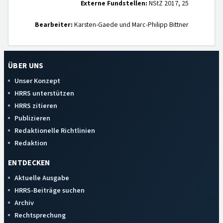
Externe Fundstellen:
NStZ 2017, 25
Bearbeiter:
Karsten-Gaede und Marc-Philipp Bittner
ÜBER UNS
Unser Konzept
HRRS unterstützen
HRRS zitieren
Publizieren
Redaktionelle Richtlinien
Redaktion
ENTDECKEN
Aktuelle Ausgabe
HRRS-Beiträge suchen
Archiv
Rechtsprechung