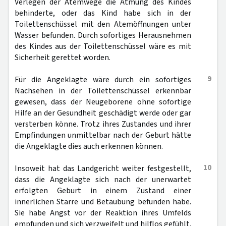
Verlegen der Atemwege die Atmung des Kindes
behinderte, oder das Kind habe sich in der
Toilettenschüssel mit den Atemöffnungen unter
Wasser befunden. Durch sofortiges Herausnehmen
des Kindes aus der Toilettenschüssel wäre es mit
Sicherheit gerettet worden.
9
Für die Angeklagte wäre durch ein sofortiges
Nachsehen in der Toilettenschüssel erkennbar
gewesen, dass der Neugeborene ohne sofortige
Hilfe an der Gesundheit geschädigt werde oder gar
versterben könne. Trotz ihres Zustandes und ihrer
Empfindungen unmittelbar nach der Geburt hätte
die Angeklagte dies auch erkennen können.
10
Insoweit hat das Landgericht weiter festgestellt,
dass die Angeklagte sich nach der unerwartet
erfolgten Geburt in einem Zustand einer
innerlichen Starre und Betäubung befunden habe.
Sie habe Angst vor der Reaktion ihres Umfelds
empfunden und sich verzweifelt und hilflos gefühlt.