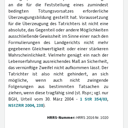
an die für die Feststellung eines zumindest
bedingten Tötungsvorsatzes erforderliche
Überzeugungsbildung gestellt hat. Voraussetzung
für die Überzeugung des Tatrichters ist nicht eine
absolute, das Gegenteil oder andere Möglichkeiten
ausschließende Gewissheit im Sinne einer nach den
Formulierungen des Landgerichts nicht mehr
gegebenen Gleichwertigkeit oder einer stärkeren
Wahrscheinlichkeit. Vielmehr genügt ein nach der
Lebenserfahrung ausreichendes Maß an Sicherheit,
das vernünftige Zweifel nicht aufkommen lässt. Der
Tatrichter ist also nicht gehindert, an sich
mögliche, wenn auch nicht zwingende
Folgerungen aus bestimmten Tatsachen zu
ziehen, wenn diese tragfähig sind (st. Rspr.; vgl. nur
BGH, Urteil vom 30. März 2004 -
1 StR 354/03
,
NStZRR 2004, 238
).
HRRS-Nummer:
HRRS 2016 Nr. 1020