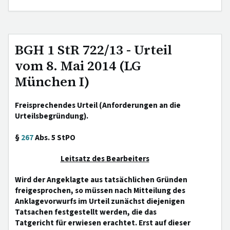
BGH 1 StR 722/13 - Urteil
vom 8. Mai 2014 (LG
München I)
Freisprechendes Urteil (Anforderungen an die
Urteilsbegründung).
§
267
Abs. 5 StPO
Leitsatz des Bearbeiters
Wird der Angeklagte aus tatsächlichen Gründen
freigesprochen, so müssen nach Mitteilung des
Anklagevorwurfs im Urteil zunächst diejenigen
Tatsachen festgestellt werden, die das
Tatgericht für erwiesen erachtet. Erst auf dieser