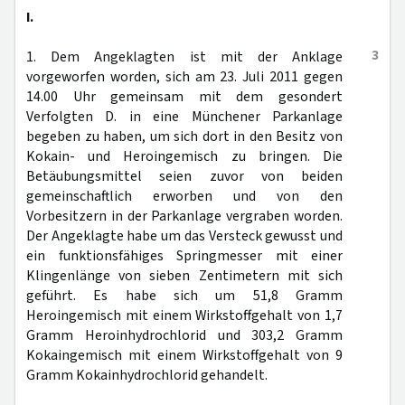
I.
3
1. Dem Angeklagten ist mit der Anklage
vorgeworfen worden, sich am 23. Juli 2011 gegen
14.00 Uhr gemeinsam mit dem gesondert
Verfolgten D. in eine Münchener Parkanlage
begeben zu haben, um sich dort in den Besitz von
Kokain- und Heroingemisch zu bringen. Die
Betäubungsmittel seien zuvor von beiden
gemeinschaftlich erworben und von den
Vorbesitzern in der Parkanlage vergraben worden.
Der Angeklagte habe um das Versteck gewusst und
ein funktionsfähiges Springmesser mit einer
Klingenlänge von sieben Zentimetern mit sich
geführt. Es habe sich um 51,8 Gramm
Heroingemisch mit einem Wirkstoffgehalt von 1,7
Gramm Heroinhydrochlorid und 303,2 Gramm
Kokaingemisch mit einem Wirkstoffgehalt von 9
Gramm Kokainhydrochlorid gehandelt.