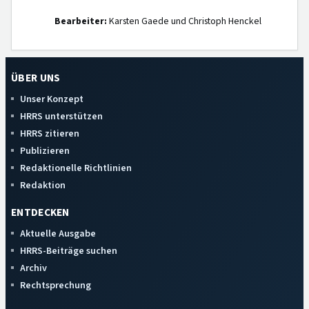
Bearbeiter:
Karsten Gaede und Christoph Henckel
ÜBER UNS
Unser Konzept
HRRS unterstützen
HRRS zitieren
Publizieren
Redaktionelle Richtlinien
Redaktion
ENTDECKEN
Aktuelle Ausgabe
HRRS-Beiträge suchen
Archiv
Rechtsprechung