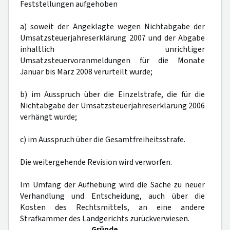
Feststellungen aufgehoben
a) soweit der Angeklagte wegen Nichtabgabe der
Umsatzsteuerjahreserklärung 2007 und der Abgabe
inhaltlich unrichtiger
Umsatzsteuervoranmeldungen für die Monate
Januar bis März 2008 verurteilt wurde;
b) im Ausspruch über die Einzelstrafe, die für die
Nichtabgabe der Umsatzsteuerjahreserklärung 2006
verhängt wurde;
c) im Ausspruch über die Gesamtfreiheitsstrafe.
Die weitergehende Revision wird verworfen.
Im Umfang der Aufhebung wird die Sache zu neuer
Verhandlung und Entscheidung, auch über die
Kosten des Rechtsmittels, an eine andere
Strafkammer des Landgerichts zurückverwiesen.
Gründe