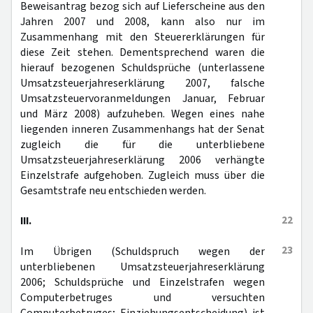
Beweisantrag bezog sich auf Lieferscheine aus den
Jahren 2007 und 2008, kann also nur im
Zusammenhang mit den Steuererklärungen für
diese Zeit stehen. Dementsprechend waren die
hierauf bezogenen Schuldsprüche (unterlassene
Umsatzsteuerjahreserklärung 2007, falsche
Umsatzsteuervoranmeldungen Januar, Februar
und März 2008) aufzuheben. Wegen eines nahe
liegenden inneren Zusammenhangs hat der Senat
zugleich die für die unterbliebene
Umsatzsteuerjahreserklärung 2006 verhängte
Einzelstrafe aufgehoben. Zugleich muss über die
Gesamtstrafe neu entschieden werden.
22
III.
23
Im Übrigen (Schuldspruch wegen der
unterbliebenen Umsatzsteuerjahreserklärung
2006; Schuldsprüche und Einzelstrafen wegen
Computerbetruges und versuchten