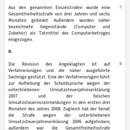
7
Aus den genannten Einzelstrafen wurde eine
Gesamtfreiheitsstrafe von drei Jahren und sechs
Monaten gebildet. Außerdem wurden näher
bezeichnete Gegenstände (Computer und
Zubehör) als Tatmittel des Computerbetruges
eingezogen.
II.
8
Die Revision des Angeklagten ist auf
Verfahrensrügen und die näher ausgeführte
Sachrüge gestützt. Eine der Verfahrensrügen führt
zur Aufhebung der Schuldsprüche wegen der
unterbliebenen Umsatzsteuerjahreserklärung
2007 und der falschen
Umsatzsteuervoranmeldungen in den ersten drei
Monaten des Jahres 2008. Zugleich hat der Senat
die Strafe wegen der unterbliebenen
Umsatzsteuerjahreserklärung 2006 aufgehoben;
außerdem war die Gesamtfreiheitsstrafe