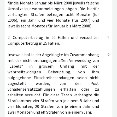
für die Monate Januar bis März 2008 jeweils falsche
Umsatzsteuervoranmeldungen abgab. Die hierfür
verhängten Strafen betrugen acht Monate (für
2006), ein Jahr und vier Monate (für 2007) und
jeweils sechs Monate (für Januar bis März 2008).
5
2. Computerbetrug in 20 Fällen und versuchter
Computerbetrug in 15 Fällen.
6
Insoweit hatte der Angeklagte im Zusammenhang
mit der nicht ordnungsgemäßen Verwendung von
"Labels" in großem Umfang mit der
wahrheitswidrigen Behauptung, von ihm
aufgegebene Einschreibesendungen seien nicht
zugestellt worden, von der Post
Schadensersatzzahlungen erhalten oder zu
erhalten versucht. Für diese Taten verhängte die
Strafkammer vier Strafen von je einem 5 Jahr und
vier Monaten, 20 Strafen von je einem Jahr und
zwei Monaten und elf Strafen von je einem Jahr.