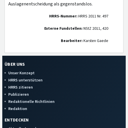
Auslagenentscheidung als gegenstandslos.
HRRS-Nummer:
HRRS 2011 Nr. 497
Externe Fundstellen:
NStZ 2011, 420
Bearbeiter:
Karsten Gaede
ÜBER UNS
Unser Konzept
HRRS unterstützen
HRRS zitieren
Publizieren
Redaktionelle Richtlinien
Redaktion
ENTDECKEN