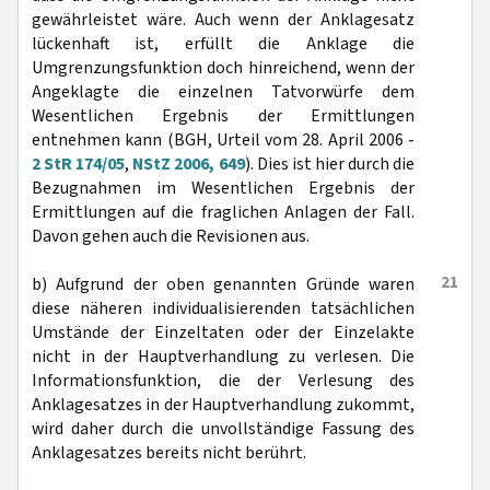
gewährleistet wäre. Auch wenn der Anklagesatz
lückenhaft ist, erfüllt die Anklage die
Umgrenzungsfunktion doch hinreichend, wenn der
Angeklagte die einzelnen Tatvorwürfe dem
Wesentlichen Ergebnis der Ermittlungen
entnehmen kann (BGH, Urteil vom 28. April 2006 -
2 StR 174/05
,
NStZ 2006, 649
). Dies ist hier durch die
Bezugnahmen im Wesentlichen Ergebnis der
Ermittlungen auf die fraglichen Anlagen der Fall.
Davon gehen auch die Revisionen aus.
21
b) Aufgrund der oben genannten Gründe waren
diese näheren individualisierenden tatsächlichen
Umstände der Einzeltaten oder der Einzelakte
nicht in der Hauptverhandlung zu verlesen. Die
Informationsfunktion, die der Verlesung des
Anklagesatzes in der Hauptverhandlung zukommt,
wird daher durch die unvollständige Fassung des
Anklagesatzes bereits nicht berührt.