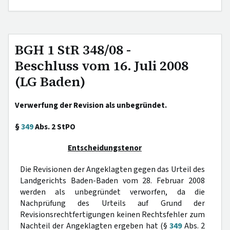
BGH 1 StR 348/08 -
Beschluss vom 16. Juli 2008
(LG Baden)
Verwerfung der Revision als unbegründet.
§
349
Abs. 2 StPO
Entscheidungstenor
Die Revisionen der Angeklagten gegen das Urteil des
Landgerichts Baden-Baden vom 28. Februar 2008
werden als unbegründet verworfen, da die
Nachprüfung des Urteils auf Grund der
Revisionsrechtfertigungen keinen Rechtsfehler zum
Nachteil der Angeklagten ergeben hat (§
349
Abs. 2