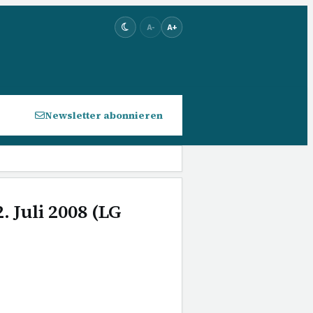
A-
A+
Newsletter abonnieren
. Juli 2008 (LG