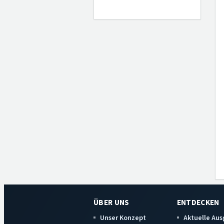
ÜBER UNS
ENTDECKEN
Unser Konzept
Aktuelle Au