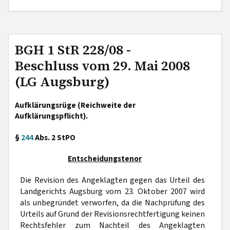
BGH 1 StR 228/08 -
Beschluss vom 29. Mai 2008
(LG Augsburg)
Aufklärungsrüge (Reichweite der
Aufklärungspflicht).
§
244
Abs. 2 StPO
Entscheidungstenor
Die Revision des Angeklagten gegen das Urteil des
Landgerichts Augsburg vom 23. Oktober 2007 wird
als unbegründet verworfen, da die Nachprüfung des
Urteils auf Grund der Revisionsrechtfertigung keinen
Rechtsfehler zum Nachteil des Angeklagten