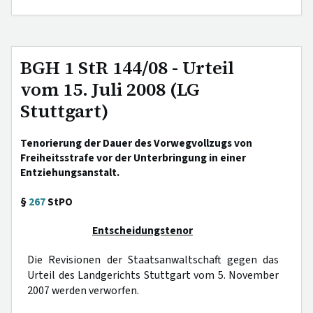
BGH 1 StR 144/08 - Urteil
vom 15. Juli 2008 (LG
Stuttgart)
Tenorierung der Dauer des Vorwegvollzugs von
Freiheitsstrafe vor der Unterbringung in einer
Entziehungsanstalt.
§
267
StPO
Entscheidungstenor
Die Revisionen der Staatsanwaltschaft gegen das
Urteil des Landgerichts Stuttgart vom 5. November
2007 werden verworfen.