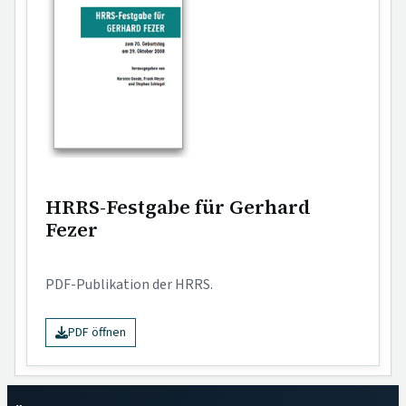
HRRS-Festgabe für Gerhard
Fezer
PDF-Publikation der HRRS.
PDF öffnen