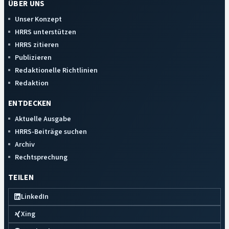
ÜBER UNS
Unser Konzept
HRRS unterstützen
HRRS zitieren
Publizieren
Redaktionelle Richtlinien
Redaktion
ENTDECKEN
Aktuelle Ausgabe
HRRS-Beiträge suchen
Archiv
Rechtsprechung
TEILEN
LinkedIn
Xing