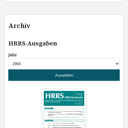
Archiv
HRRS-Ausgaben
Jahr
Auswählen