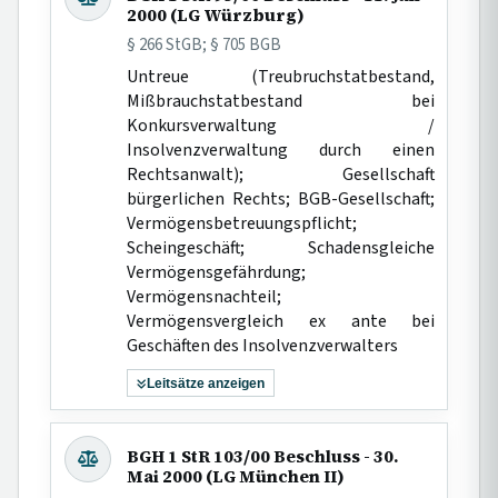
2000 (LG Würzburg)
§ 266 StGB; § 705 BGB
Untreue (Treubruchstatbestand,
Mißbrauchstatbestand bei
Konkursverwaltung /
Insolvenzverwaltung durch einen
Rechtsanwalt); Gesellschaft
bürgerlichen Rechts; BGB-Gesellschaft;
Vermögensbetreuungspflicht;
Scheingeschäft; Schadensgleiche
Vermögensgefährdung;
Vermögensnachteil;
Vermögensvergleich ex ante bei
Geschäften des Insolvenzverwalters
Leitsätze anzeigen
BGH 1 StR 103/00 Beschluss - 30.
Mai 2000 (LG München II)