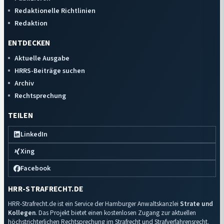
Redaktionelle Richtlinien
Redaktion
ENTDECKEN
Aktuelle Ausgabe
HRRS-Beiträge suchen
Archiv
Rechtsprechung
TEILEN
LinkedIn
Xing
Facebook
HRR-STRAFRECHT.DE
HRR-Strafrecht.de ist ein Service der Hamburger Anwaltskanzlei
Strate und
Kollegen
. Das Projekt bietet einen kostenlosen Zugang zur aktuellen
höchstrichterlichen Rechtsprechung im Strafrecht und Strafverfahrensrecht.