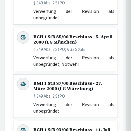
§ 349 Abs. 2 StPO
Verwerfung der Revision als
unbegründet
BGH 1 StR 85/00 Beschluss - 5. April
2000 (LG München)
§ 349 Abs. 2 StPO; § 32 StGB
Verwerfung der Revision als
unbegründet; Notwehr
BGH 1 StR 87/00 Beschluss - 27.
März 2000 (LG Würzburg)
§ 349 Abs. 2 StPO
Verwerfung der Revision als
unbegründet
BGH 1 StR 93/00 Beschluss - 11. Juli