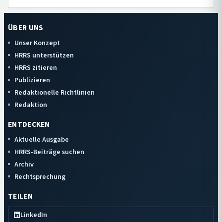
ÜBER UNS
Unser Konzept
HRRS unterstützen
HRRS zitieren
Publizieren
Redaktionelle Richtlinien
Redaktion
ENTDECKEN
Aktuelle Ausgabe
HRRS-Beiträge suchen
Archiv
Rechtsprechung
TEILEN
LinkedIn