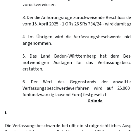
zurückverwiesen.
3. Der die Anhörungsrüge zurückweisende Beschluss d
vom 15. April 2025 - 1 ORs 26 SRs 734/24 - wird damit 
4. Im Übrigen wird die Verfassungsbeschwerde nic
angenommen.
5. Das Land Baden-Württemberg hat dem Besch
notwendigen Auslagen für das Verfassungsbesc
erstatten.
6. Der Wert des Gegenstands der anwaltli
Verfassungsbeschwerdeverfahren wird auf 25.00
fünfundzwanzigtausend Euro) festgesetzt.
Gründe
I.
Die Verfassungsbeschwerde betrifft ein strafgerichtliches Au