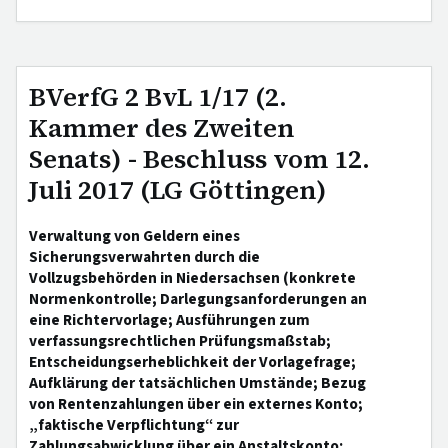
BVerfG 2 BvL 1/17 (2.
Kammer des Zweiten
Senats) - Beschluss vom 12.
Juli 2017 (LG Göttingen)
Verwaltung von Geldern eines
Sicherungsverwahrten durch die
Vollzugsbehörden in Niedersachsen (konkrete
Normenkontrolle; Darlegungsanforderungen an
eine Richtervorlage; Ausführungen zum
verfassungsrechtlichen Prüfungsmaßstab;
Entscheidungserheblichkeit der Vorlagefrage;
Aufklärung der tatsächlichen Umstände; Bezug
von Rentenzahlungen über ein externes Konto;
„faktische Verpflichtung“ zur
Zahlungsabwicklung über ein Anstaltskonto;