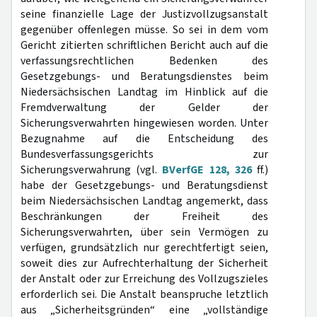
seine finanzielle Lage der Justizvollzugsanstalt
gegenüber offenlegen müsse. So sei in dem vom
Gericht zitierten schriftlichen Bericht auch auf die
verfassungsrechtlichen Bedenken des
Gesetzgebungs- und Beratungsdienstes beim
Niedersächsischen Landtag im Hinblick auf die
Fremdverwaltung der Gelder der
Sicherungsverwahrten hingewiesen worden. Unter
Bezugnahme auf die Entscheidung des
Bundesverfassungsgerichts zur
Sicherungsverwahrung (vgl.
BVerfGE 128, 326
ff.)
habe der Gesetzgebungs- und Beratungsdienst
beim Niedersächsischen Landtag angemerkt, dass
Beschränkungen der Freiheit des
Sicherungsverwahrten, über sein Vermögen zu
verfügen, grundsätzlich nur gerechtfertigt seien,
soweit dies zur Aufrechterhaltung der Sicherheit
der Anstalt oder zur Erreichung des Vollzugszieles
erforderlich sei. Die Anstalt beanspruche letztlich
aus „Sicherheitsgründen“ eine „vollständige