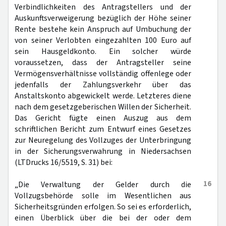
Verbindlichkeiten des Antragstellers und der
Auskunftsverweigerung bezüglich der Höhe seiner
Rente bestehe kein Anspruch auf Umbuchung der
von seiner Verlobten eingezahlten 100 Euro auf
sein Hausgeldkonto. Ein solcher würde
voraussetzen, dass der Antragsteller seine
Vermögensverhältnisse vollständig offenlege oder
jedenfalls der Zahlungsverkehr über das
Anstaltskonto abgewickelt werde. Letzteres diene
nach dem gesetzgeberischen Willen der Sicherheit.
Das Gericht fügte einen Auszug aus dem
schriftlichen Bericht zum Entwurf eines Gesetzes
zur Neuregelung des Vollzuges der Unterbringung
in der Sicherungsverwahrung in Niedersachsen
(LTDrucks 16/5519, S. 31) bei:
16
„Die Verwaltung der Gelder durch die
Vollzugsbehörde solle im Wesentlichen aus
Sicherheitsgründen erfolgen. So sei es erforderlich,
einen Überblick über die bei der oder dem