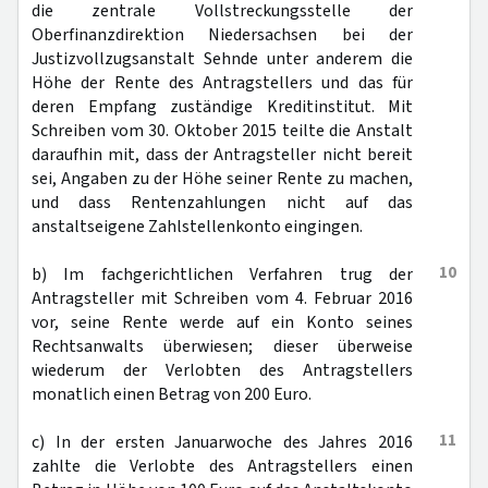
die zentrale Vollstreckungsstelle der
Oberfinanzdirektion Niedersachsen bei der
Justizvollzugsanstalt Sehnde unter anderem die
Höhe der Rente des Antragstellers und das für
deren Empfang zuständige Kreditinstitut. Mit
Schreiben vom 30. Oktober 2015 teilte die Anstalt
daraufhin mit, dass der Antragsteller nicht bereit
sei, Angaben zu der Höhe seiner Rente zu machen,
und dass Rentenzahlungen nicht auf das
anstaltseigene Zahlstellenkonto eingingen.
10
b) Im fachgerichtlichen Verfahren trug der
Antragsteller mit Schreiben vom 4. Februar 2016
vor, seine Rente werde auf ein Konto seines
Rechtsanwalts überwiesen; dieser überweise
wiederum der Verlobten des Antragstellers
monatlich einen Betrag von 200 Euro.
11
c) In der ersten Januarwoche des Jahres 2016
zahlte die Verlobte des Antragstellers einen