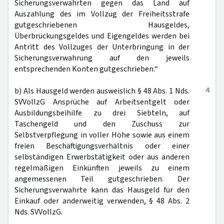
Sicherungsverwahrten gegen das Land auf
Auszahlung des im Vollzug der Freiheitsstrafe
gutgeschriebenen Hausgeldes,
Überbrückungsgeldes und Eigengeldes werden bei
Antritt des Vollzuges der Unterbringung in der
Sicherungsverwahrung auf den jeweils
entsprechenden Konten gutgeschrieben.“
4
b) Als Hausgeld werden ausweislich § 48 Abs. 1 Nds.
SVVollzG Ansprüche auf Arbeitsentgelt oder
Ausbildungsbeihilfe zu drei Siebteln, auf
Taschengeld und den Zuschuss zur
Selbstverpflegung in voller Höhe sowie aus einem
freien Beschäftigungsverhältnis oder einer
selbständigen Erwerbstätigkeit oder aus anderen
regelmäßigen Einkünften jeweils zu einem
angemessenen Teil gutgeschrieben. Der
Sicherungsverwahrte kann das Hausgeld für den
Einkauf oder anderweitig verwenden, § 48 Abs. 2
Nds. SVVollzG.