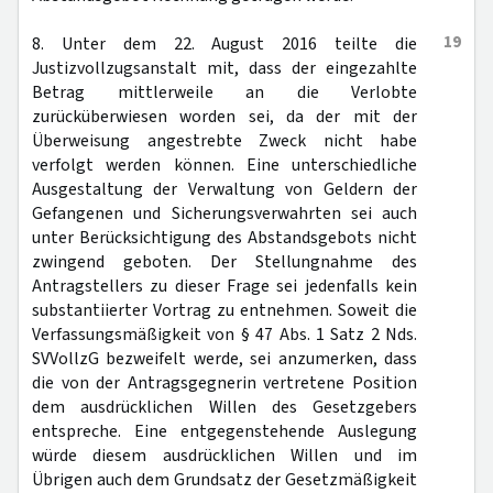
19
8. Unter dem 22. August 2016 teilte die
Justizvollzugsanstalt mit, dass der eingezahlte
Betrag mittlerweile an die Verlobte
zurücküberwiesen worden sei, da der mit der
Überweisung angestrebte Zweck nicht habe
verfolgt werden können. Eine unterschiedliche
Ausgestaltung der Verwaltung von Geldern der
Gefangenen und Sicherungsverwahrten sei auch
unter Berücksichtigung des Abstandsgebots nicht
zwingend geboten. Der Stellungnahme des
Antragstellers zu dieser Frage sei jedenfalls kein
substantiierter Vortrag zu entnehmen. Soweit die
Verfassungsmäßigkeit von § 47 Abs. 1 Satz 2 Nds.
SVVollzG bezweifelt werde, sei anzumerken, dass
die von der Antragsgegnerin vertretene Position
dem ausdrücklichen Willen des Gesetzgebers
entspreche. Eine entgegenstehende Auslegung
würde diesem ausdrücklichen Willen und im
Übrigen auch dem Grundsatz der Gesetzmäßigkeit