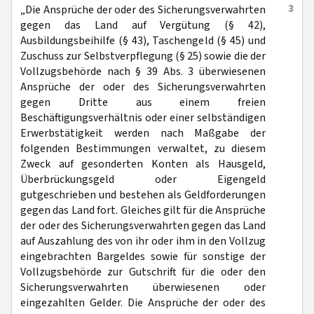
3
„Die Ansprüche der oder des Sicherungsverwahrten
gegen das Land auf Vergütung (§ 42),
Ausbildungsbeihilfe (§ 43), Taschengeld (§ 45) und
Zuschuss zur Selbstverpflegung (§ 25) sowie die der
Vollzugsbehörde nach § 39 Abs. 3 überwiesenen
Ansprüche der oder des Sicherungsverwahrten
gegen Dritte aus einem freien
Beschäftigungsverhältnis oder einer selbständigen
Erwerbstätigkeit werden nach Maßgabe der
folgenden Bestimmungen verwaltet, zu diesem
Zweck auf gesonderten Konten als Hausgeld,
Überbrückungsgeld oder Eigengeld
gutgeschrieben und bestehen als Geldforderungen
gegen das Land fort. Gleiches gilt für die Ansprüche
der oder des Sicherungsverwahrten gegen das Land
auf Auszahlung des von ihr oder ihm in den Vollzug
eingebrachten Bargeldes sowie für sonstige der
Vollzugsbehörde zur Gutschrift für die oder den
Sicherungsverwahrten überwiesenen oder
eingezahlten Gelder. Die Ansprüche der oder des