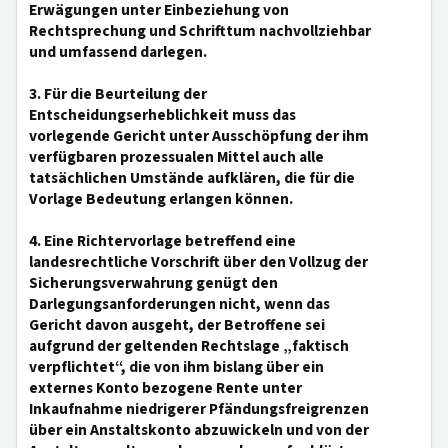
Erwägungen unter Einbeziehung von
Rechtsprechung und Schrifttum nachvollziehbar
und umfassend darlegen.
3. Für die Beurteilung der
Entscheidungserheblichkeit muss das
vorlegende Gericht unter Ausschöpfung der ihm
verfügbaren prozessualen Mittel auch alle
tatsächlichen Umstände aufklären, die für die
Vorlage Bedeutung erlangen können.
4. Eine Richtervorlage betreffend eine
landesrechtliche Vorschrift über den Vollzug der
Sicherungsverwahrung genügt den
Darlegungsanforderungen nicht, wenn das
Gericht davon ausgeht, der Betroffene sei
aufgrund der geltenden Rechtslage „faktisch
verpflichtet“, die von ihm bislang über ein
externes Konto bezogene Rente unter
Inkaufnahme niedrigerer Pfändungsfreigrenzen
über ein Anstaltskonto abzuwickeln und von der