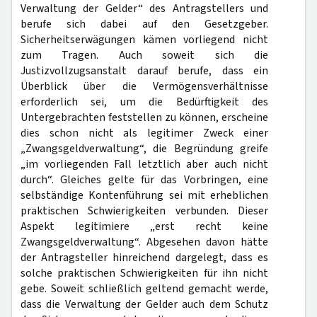
Verwaltung der Gelder“ des Antragstellers und
berufe sich dabei auf den Gesetzgeber.
Sicherheitserwägungen kämen vorliegend nicht
zum Tragen. Auch soweit sich die
Justizvollzugsanstalt darauf berufe, dass ein
Überblick über die Vermögensverhältnisse
erforderlich sei, um die Bedürftigkeit des
Untergebrachten feststellen zu können, erscheine
dies schon nicht als legitimer Zweck einer
„Zwangsgeldverwaltung“, die Begründung greife
„im vorliegenden Fall letztlich aber auch nicht
durch“. Gleiches gelte für das Vorbringen, eine
selbständige Kontenführung sei mit erheblichen
praktischen Schwierigkeiten verbunden. Dieser
Aspekt legitimiere „erst recht keine
Zwangsgeldverwaltung“. Abgesehen davon hätte
der Antragsteller hinreichend dargelegt, dass es
solche praktischen Schwierigkeiten für ihn nicht
gebe. Soweit schließlich geltend gemacht werde,
dass die Verwaltung der Gelder auch dem Schutz