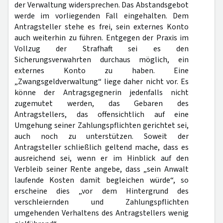
der Verwaltung widersprechen. Das Abstandsgebot
werde im vorliegenden Fall eingehalten. Dem
Antragsteller stehe es frei, sein externes Konto
auch weiterhin zu führen. Entgegen der Praxis im
Vollzug der Strafhaft sei es den
Sicherungsverwahrten durchaus möglich, ein
externes Konto zu haben. Eine
„Zwangsgeldverwaltung“ liege daher nicht vor. Es
könne der Antragsgegnerin jedenfalls nicht
zugemutet werden, das Gebaren des
Antragstellers, das offensichtlich auf eine
Umgehung seiner Zahlungspflichten gerichtet sei,
auch noch zu unterstützen. Soweit der
Antragsteller schließlich geltend mache, dass es
ausreichend sei, wenn er im Hinblick auf den
Verbleib seiner Rente angebe, dass „sein Anwalt
laufende Kosten damit begleichen würde“, so
erscheine dies „vor dem Hintergrund des
verschleiernden und Zahlungspflichten
umgehenden Verhaltens des Antragstellers wenig