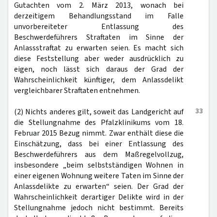
Gutachten vom 2. März 2013, wonach bei
derzeitigem Behandlungsstand im Falle
unvorbereiteter Entlassung des
Beschwerdeführers Straftaten im Sinne der
Anlassstraftat zu erwarten seien. Es macht sich
diese Feststellung aber weder ausdrücklich zu
eigen, noch lässt sich daraus der Grad der
Wahrscheinlichkeit künftiger, dem Anlassdelikt
vergleichbarer Straftaten entnehmen.
33
(2) Nichts anderes gilt, soweit das Landgericht auf
die Stellungnahme des Pfalzklinikums vom 18.
Februar 2015 Bezug nimmt. Zwar enthält diese die
Einschätzung, dass bei einer Entlassung des
Beschwerdeführers aus dem Maßregelvollzug,
insbesondere „beim selbstständigen Wohnen in
einer eigenen Wohnung weitere Taten im Sinne der
Anlassdelikte zu erwarten“ seien. Der Grad der
Wahrscheinlichkeit derartiger Delikte wird in der
Stellungnahme jedoch nicht bestimmt. Bereits