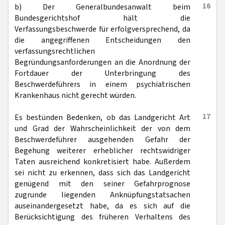
16
b) Der Generalbundesanwalt beim
Bundesgerichtshof hält die
Verfassungsbeschwerde für erfolgversprechend, da
die angegriffenen Entscheidungen den
verfassungsrechtlichen
Begründungsanforderungen an die Anordnung der
Fortdauer der Unterbringung des
Beschwerdeführers in einem psychiatrischen
Krankenhaus nicht gerecht würden.
17
Es bestünden Bedenken, ob das Landgericht Art
und Grad der Wahrscheinlichkeit der von dem
Beschwerdeführer ausgehenden Gefahr der
Begehung weiterer erheblicher rechtswidriger
Taten ausreichend konkretisiert habe. Außerdem
sei nicht zu erkennen, dass sich das Landgericht
genügend mit den seiner Gefahrprognose
zugrunde liegenden Anknüpfungstatsachen
auseinandergesetzt habe, da es sich auf die
Berücksichtigung des früheren Verhaltens des