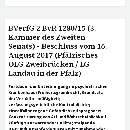
BVerfG 2 BvR 1280/15 (3.
Kammer des Zweiten
Senats) - Beschluss vom 16.
August 2017 (Pfälzisches
OLG Zweibrücken / LG
Landau in der Pfalz)
Fortdauer der Unterbringung im psychiatrischen
Krankenhaus (Freiheitsgrundrecht; Grundsatz
der Verhältnismäßigkeit;
verfassungsgerichtliche Kontrolldichte;
einzelfallbezogene Gefährlichkeitsprognose;
Konkretisierung von Art und Wahrscheinlichkeit
künftig zu erwartender Delikte; steigende
Begründungsanforderungen mit zunehmender