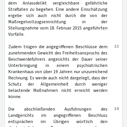
dem Anlassdelikt vergleichbare gefährliche
Straftaten zu begehen. Eine andere Einschätzung
ergebe sich auch nicht durch die von der
Maßregelvollzugseinrichtung in der
Stellungnahme vom 18. Februar 2015 angeführten
Vorfälle.
13
Zudem trügen die angegriffenen Beschlüsse dem
zunehmenden Gewicht des Freiheitsanspruchs des
Beschwerdeführers angesichts der Dauer seiner
Unterbringung in einem psychiatrischen
Krankenhaus von über 19 Jahren nur unzureichend
Rechnung. Es werde auch nicht dargelegt, dass der
Schutz der Allgemeinheit durch weniger
belastende Maßnahmen nicht erreicht werden
könne.
14
Die abschließenden Ausführungen des
Landgerichts im angegriffenen Beschluss
entsprächen im Übrigen wörtlich den