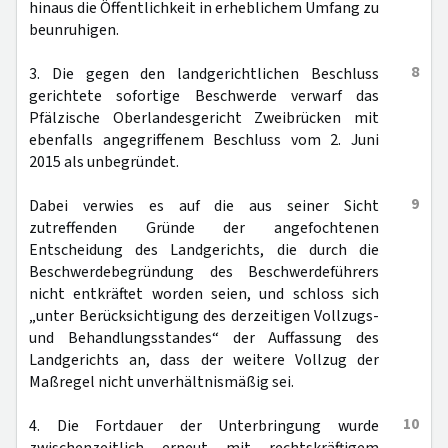
hinaus die Öffentlichkeit in erheblichem Umfang zu
beunruhigen.
8
3. Die gegen den landgerichtlichen Beschluss
gerichtete sofortige Beschwerde verwarf das
Pfälzische Oberlandesgericht Zweibrücken mit
ebenfalls angegriffenem Beschluss vom 2. Juni
2015 als unbegründet.
9
Dabei verwies es auf die aus seiner Sicht
zutreffenden Gründe der angefochtenen
Entscheidung des Landgerichts, die durch die
Beschwerdebegründung des Beschwerdeführers
nicht entkräftet worden seien, und schloss sich
„unter Berücksichtigung des derzeitigen Vollzugs-
und Behandlungsstandes“ der Auffassung des
Landgerichts an, dass der weitere Vollzug der
Maßregel nicht unverhältnismäßig sei.
10
4. Die Fortdauer der Unterbringung wurde