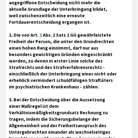
angegriffene Entscheidung nicht mehr die
aktuelle Grundlage der Unterbringung bildet,
weil zwischenzeitlich eine erneute
Fortdauerentscheidung ergangen ist.
2. Die von Art.
2
Abs. 2 Satz 2 GG gewährleistete
Freiheit der Person, die unter den Grundrechten
einen hohen Rang einnimmt, darf nur aus
besonders gewichtigen Gründen eingeschränkt
werden, zu denen in erster Linie solche des
Strafrechts und des Strafverfahrensrechts -
einschließlich der Unterbringung eines nicht oder
erheblich vermindert schuldfähigen Straftäters
im psychiatrischen Krankenhaus - zählen.
3. Bei der Entscheidung über die Aussetzung
einer Maßregel ist dem
Verhältnismäßigkeitsgrundsatz Rechnung zu
tragen, indem die Sicherungsbelange der
Allgemeinheit und der Freiheitsanspruch des
Untergebrachten einander als wechselseitiges