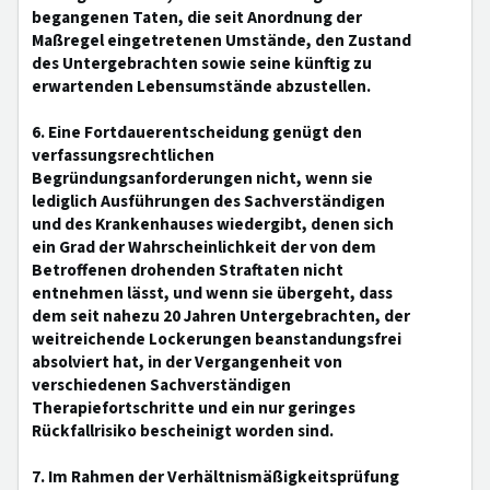
begangenen Taten, die seit Anordnung der
Maßregel eingetretenen Umstände, den Zustand
des Untergebrachten sowie seine künftig zu
erwartenden Lebensumstände abzustellen.
6. Eine Fortdauerentscheidung genügt den
verfassungsrechtlichen
Begründungsanforderungen nicht, wenn sie
lediglich Ausführungen des Sachverständigen
und des Krankenhauses wiedergibt, denen sich
ein Grad der Wahrscheinlichkeit der von dem
Betroffenen drohenden Straftaten nicht
entnehmen lässt, und wenn sie übergeht, dass
dem seit nahezu 20 Jahren Untergebrachten, der
weitreichende Lockerungen beanstandungsfrei
absolviert hat, in der Vergangenheit von
verschiedenen Sachverständigen
Therapiefortschritte und ein nur geringes
Rückfallrisiko bescheinigt worden sind.
7. Im Rahmen der Verhältnismäßigkeitsprüfung