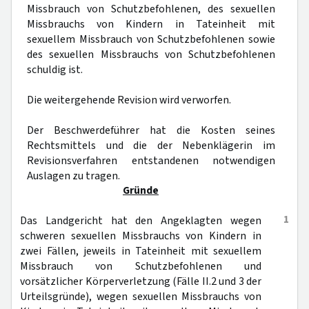
Missbrauch von Schutzbefohlenen, des sexuellen
Missbrauchs von Kindern in Tateinheit mit
sexuellem Missbrauch von Schutzbefohlenen sowie
des sexuellen Missbrauchs von Schutzbefohlenen
schuldig ist.
Die weitergehende Revision wird verworfen.
Der Beschwerdeführer hat die Kosten seines
Rechtsmittels und die der Nebenklägerin im
Revisionsverfahren entstandenen notwendigen
Auslagen zu tragen.
Gründe
1
Das Landgericht hat den Angeklagten wegen
schweren sexuellen Missbrauchs von Kindern in
zwei Fällen, jeweils in Tateinheit mit sexuellem
Missbrauch von Schutzbefohlenen und
vorsätzlicher Körperverletzung (Fälle II.2 und 3 der
Urteilsgründe), wegen sexuellen Missbrauchs von