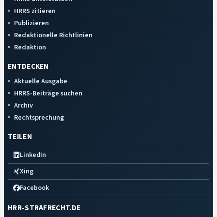
HRRS zitieren
Publizieren
Redaktionelle Richtlinien
Redaktion
ENTDECKEN
Aktuelle Ausgabe
HRRS-Beiträge suchen
Archiv
Rechtsprechung
TEILEN
LinkedIn
Xing
Facebook
HRR-STRAFRECHT.DE