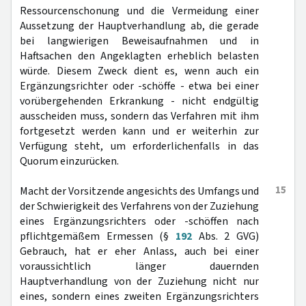
Ressourcenschonung und die Vermeidung einer
Aussetzung der Hauptverhandlung ab, die gerade
bei langwierigen Beweisaufnahmen und in
Haftsachen den Angeklagten erheblich belasten
würde. Diesem Zweck dient es, wenn auch ein
Ergänzungsrichter oder -schöffe - etwa bei einer
vorübergehenden Erkrankung - nicht endgültig
ausscheiden muss, sondern das Verfahren mit ihm
fortgesetzt werden kann und er weiterhin zur
Verfügung steht, um erforderlichenfalls in das
Quorum einzurücken.
15
Macht der Vorsitzende angesichts des Umfangs und
der Schwierigkeit des Verfahrens von der Zuziehung
eines Ergänzungsrichters oder -schöffen nach
pflichtgemäßem Ermessen (§
192
Abs. 2 GVG)
Gebrauch, hat er eher Anlass, auch bei einer
voraussichtlich länger dauernden
Hauptverhandlung von der Zuziehung nicht nur
eines, sondern eines zweiten Ergänzungsrichters