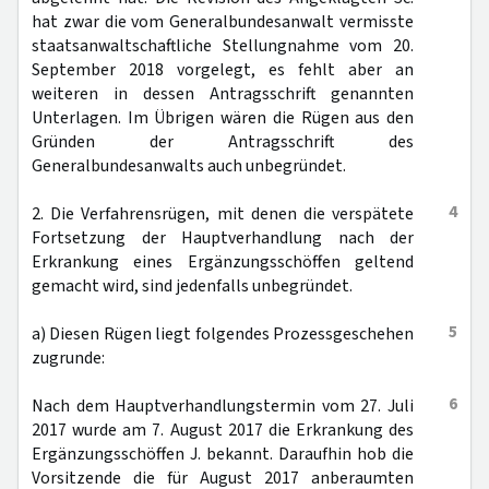
hat zwar die vom Generalbundesanwalt vermisste
staatsanwaltschaftliche Stellungnahme vom 20.
September 2018 vorgelegt, es fehlt aber an
weiteren in dessen Antragsschrift genannten
Unterlagen. Im Übrigen wären die Rügen aus den
Gründen der Antragsschrift des
Generalbundesanwalts auch unbegründet.
4
2. Die Verfahrensrügen, mit denen die verspätete
Fortsetzung der Hauptverhandlung nach der
Erkrankung eines Ergänzungsschöffen geltend
gemacht wird, sind jedenfalls unbegründet.
5
a) Diesen Rügen liegt folgendes Prozessgeschehen
zugrunde:
6
Nach dem Hauptverhandlungstermin vom 27. Juli
2017 wurde am 7. August 2017 die Erkrankung des
Ergänzungsschöffen J. bekannt. Daraufhin hob die
Vorsitzende die für August 2017 anberaumten