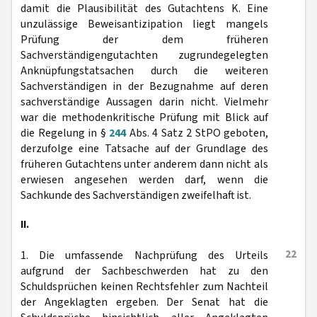
damit die Plausibilität des Gutachtens K. Eine
unzulässige Beweisantizipation liegt mangels
Prüfung der dem früheren
Sachverständigengutachten zugrundegelegten
Anknüpfungstatsachen durch die weiteren
Sachverständigen in der Bezugnahme auf deren
sachverständige Aussagen darin nicht. Vielmehr
war die methodenkritische Prüfung mit Blick auf
die Regelung in §
244
Abs. 4 Satz 2 StPO geboten,
derzufolge eine Tatsache auf der Grundlage des
früheren Gutachtens unter anderem dann nicht als
erwiesen angesehen werden darf, wenn die
Sachkunde des Sachverständigen zweifelhaft ist.
II.
22
1. Die umfassende Nachprüfung des Urteils
aufgrund der Sachbeschwerden hat zu den
Schuldsprüchen keinen Rechtsfehler zum Nachteil
der Angeklagten ergeben. Der Senat hat die