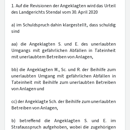
1. Auf die Revisionen der Angeklagten wird das Urteil
des Landgerichts Stendal vom 30. April 2020
a) im Schuldspruch dahin klargestellt, dass schuldig
sind
aa) die Angeklagten S. und E. des unerlaubten
Umgangs mit gefährlichen Abfällen in Tateinheit
mit unerlaubtem Betreiben von Anlagen,
bb) die Angeklagten M., Sc. und R. der Beihilfe zum
unerlaubten Umgang mit gefährlichen Abfällen in
Tateinheit mit Beihilfe zum unerlaubten Betreiben
von Anlagen und
cc) der Angeklagte Sch. der Beihilfe zum unerlaubten
Betreiben von Anlagen,
b) betreffend die Angeklagten S. und E. im
Strafausspruch aufgehoben, wobei die zugehörigen