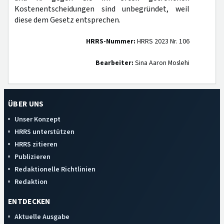
Kostenentscheidungen sind unbegründet, weil
diese dem Gesetz entsprechen.
HRRS-Nummer:
HRRS 2023 Nr. 106
Bearbeiter:
Sina Aaron Moslehi
ÜBER UNS
Unser Konzept
HRRS unterstützen
HRRS zitieren
Publizieren
Redaktionelle Richtlinien
Redaktion
ENTDECKEN
Aktuelle Ausgabe