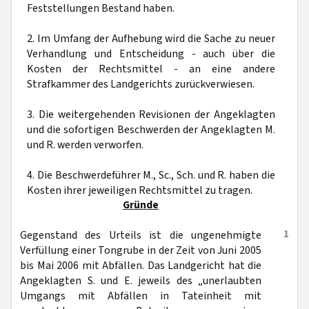
Feststellungen Bestand haben.
2. Im Umfang der Aufhebung wird die Sache zu neuer
Verhandlung und Entscheidung - auch über die
Kosten der Rechtsmittel - an eine andere
Strafkammer des Landgerichts zurückverwiesen.
3. Die weitergehenden Revisionen der Angeklagten
und die sofortigen Beschwerden der Angeklagten M.
und R. werden verworfen.
4. Die Beschwerdeführer M., Sc., Sch. und R. haben die
Kosten ihrer jeweiligen Rechtsmittel zu tragen.
Gründe
1
Gegenstand des Urteils ist die ungenehmigte
Verfüllung einer Tongrube in der Zeit von Juni 2005
bis Mai 2006 mit Abfällen. Das Landgericht hat die
Angeklagten S. und E. jeweils des „unerlaubten
Umgangs mit Abfällen in Tateinheit mit