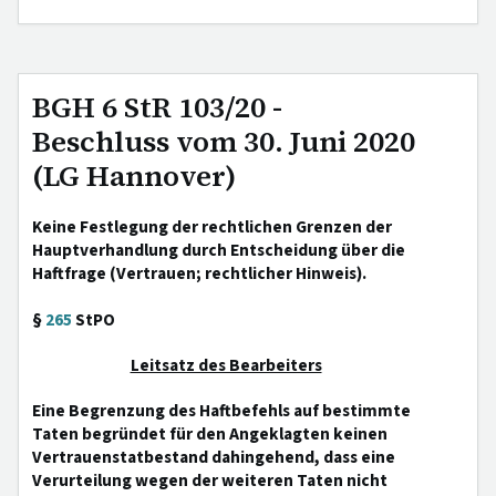
BGH 6 StR 103/20 -
Beschluss vom 30. Juni 2020
(LG Hannover)
Keine Festlegung der rechtlichen Grenzen der
Hauptverhandlung durch Entscheidung über die
Haftfrage (Vertrauen; rechtlicher Hinweis).
§
265
StPO
Leitsatz des Bearbeiters
Eine Begrenzung des Haftbefehls auf bestimmte
Taten begründet für den Angeklagten keinen
Vertrauenstatbestand dahingehend, dass eine
Verurteilung wegen der weiteren Taten nicht