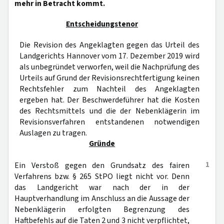
mehr in Betracht kommt.
Entscheidungstenor
Die Revision des Angeklagten gegen das Urteil des
Landgerichts Hannover vom 17. Dezember 2019 wird
als unbegründet verworfen, weil die Nachprüfung des
Urteils auf Grund der Revisionsrechtfertigung keinen
Rechtsfehler zum Nachteil des Angeklagten
ergeben hat. Der Beschwerdeführer hat die Kosten
des Rechtsmittels und die der Nebenklägerin im
Revisionsverfahren entstandenen notwendigen
Auslagen zu tragen.
Gründe
1
Ein Verstoß gegen den Grundsatz des fairen
Verfahrens bzw. § 265 StPO liegt nicht vor. Denn
das Landgericht war nach der in der
Hauptverhandlung im Anschluss an die Aussage der
Nebenklägerin erfolgten Begrenzung des
Haftbefehls auf die Taten 2 und 3 nicht verpflichtet,