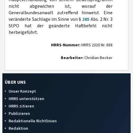
nicht abgewichen ist, worauf der
Generalbundesanwalt zutreffend hinweist. Eine
veränderte Sachlage im Sinne von §
265
Abs. 2 Nr. 3
StPO hat der geänderte Haftbefehl nicht
herbeigeführt.
HRRS-Nummer:
HRRS 2020 Nr. 888
Bearbeiter:
Christian Becker
ÜBER UNS
Unser Konzept
HRRS unterstützen
HRRS zitieren
Publizieren
Redaktionelle Richtlinien
Redaktion