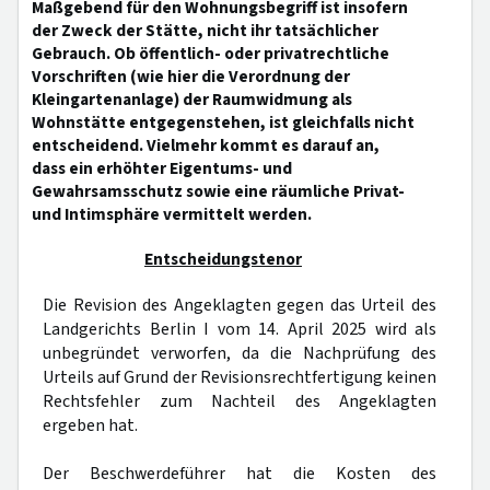
Maßgebend für den Wohnungsbegriff ist insofern
der Zweck der Stätte, nicht ihr tatsächlicher
Gebrauch. Ob öffentlich- oder privatrechtliche
Vorschriften (wie hier die Verordnung der
Kleingartenanlage) der Raumwidmung als
Wohnstätte entgegenstehen, ist gleichfalls nicht
entscheidend. Vielmehr kommt es darauf an,
dass ein erhöhter Eigentums- und
Gewahrsamsschutz sowie eine räumliche Privat-
und Intimsphäre vermittelt werden.
Entscheidungstenor
Die Revision des Angeklagten gegen das Urteil des
Landgerichts Berlin I vom 14. April 2025 wird als
unbegründet verworfen, da die Nachprüfung des
Urteils auf Grund der Revisionsrechtfertigung keinen
Rechtsfehler zum Nachteil des Angeklagten
ergeben hat.
Der Beschwerdeführer hat die Kosten des