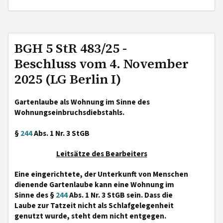
BGH 5 StR 483/25 -
Beschluss vom 4. November
2025 (LG Berlin I)
Gartenlaube als Wohnung im Sinne des
Wohnungseinbruchsdiebstahls.
§
244
Abs. 1 Nr. 3 StGB
Leitsätze des Bearbeiters
Eine eingerichtete, der Unterkunft von Menschen
dienende Gartenlaube kann eine Wohnung im
Sinne des §
244
Abs. 1 Nr. 3 StGB sein. Dass die
Laube zur Tatzeit nicht als Schlafgelegenheit
genutzt wurde, steht dem nicht entgegen.