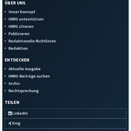
ÜBER UNS
Unser Konzept
HRRS unterstützen
HRRS zitieren
Publizieren
Redaktionelle Richtlinien
Redaktion
ENTDECKEN
Aktuelle Ausgabe
HRRS-Beiträge suchen
Archiv
Rechtsprechung
TEILEN
LinkedIn
Xing