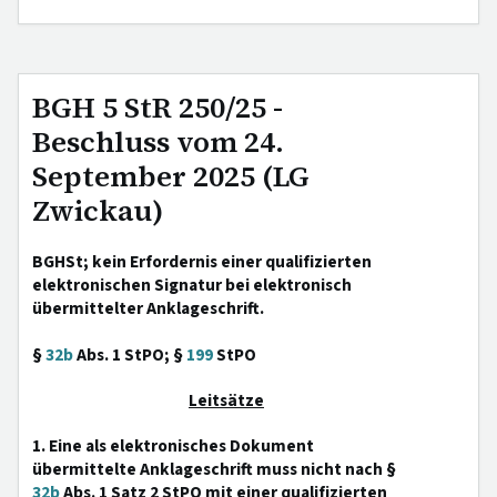
BGH 5 StR 250/25 -
Beschluss vom 24.
September 2025 (LG
Zwickau)
BGHSt; kein Erfordernis einer qualifizierten
elektronischen Signatur bei elektronisch
übermittelter Anklageschrift.
§
32b
Abs. 1 StPO; §
199
StPO
Leitsätze
1. Eine als elektronisches Dokument
übermittelte Anklageschrift muss nicht nach §
32b
Abs. 1 Satz 2 StPO mit einer qualifizierten