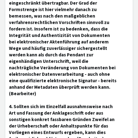
eingeschränkt übertragbar. Der Grad der
Formstrenge ist hier vielmehr danach zu
bemessen, was nach den maßgeblichen
verfahrensrechtlichen Vorschriften sinnvoll zu
fordern ist. Insofern ist zu bedenken, dass die
Integrität und Authentizität von Dokumenten
bei elektronischer Aktenführung auf anderem
Wege und häufig zuverlässiger sichergestellt
werden kann als durch das Pendant zur
eigenhändigen Unterschrift, weil die
nachträgliche Veränderung von Dokumenten bei
elektronischer Datenverarbeitung - auch ohne
eine qualifizierte elektronische Signatur - bereits
anhand der Metadaten überprüft werden kann.
(Bearbeiter)
4. Sollten sich im Einzelfall ausnahmsweise nach
Art und Fassung der Anklageschrift oder aus
sonstigen konkret fassbaren Gründen Zweifel an
der Urheberschaft oder Anhaltspunkte für das
Vorliegen eines Entwurfs ergeben, kann dies