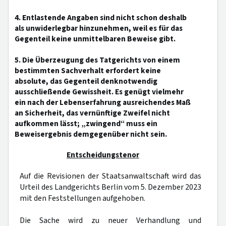
4. Entlastende Angaben sind nicht schon deshalb
als unwiderlegbar hinzunehmen, weil es für das
Gegenteil keine unmittelbaren Beweise gibt.
5. Die Überzeugung des Tatgerichts von einem
bestimmten Sachverhalt erfordert keine
absolute, das Gegenteil denknotwendig
ausschließende Gewissheit. Es genügt vielmehr
ein nach der Lebenserfahrung ausreichendes Maß
an Sicherheit, das vernünftige Zweifel nicht
aufkommen lässt; „zwingend“ muss ein
Beweisergebnis demgegenüber nicht sein.
Entscheidungstenor
Auf die Revisionen der Staatsanwaltschaft wird das
Urteil des Landgerichts Berlin vom 5. Dezember 2023
mit den Feststellungen aufgehoben.
Die Sache wird zu neuer Verhandlung und