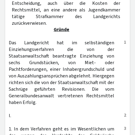
Entscheidung, auch über die Kosten der
Rechtsmittel, an eine andere als Jugendkammer
tätige Strafkammer des Landgerichts
zurückverwiesen.
Gründe
1
Das Landgericht hat im selbständigen
Einziehungsverfahren die von der
Staatsanwaltschaft beantragte Einziehung von
sechs Grundstücken, von Miet- oder
Pachtforderungen, einer Inhabergrundschuld und
von Auszahlungsansprüchen abgelehnt. Hiergegen
richten sich die von der Staatsanwaltschaft mit der
Sachrüge geführten Revisionen. Die vom
Generalbundesanwalt vertretenen Rechtsmittel
haben Erfolg.
2
I.
3
1. In dem Verfahren geht es im Wesentlichen um