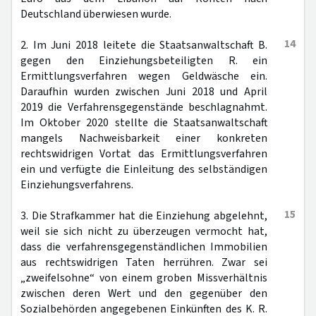
Deutschland überwiesen wurde.
14
2. Im Juni 2018 leitete die Staatsanwaltschaft B.
gegen den Einziehungsbeteiligten R. ein
Ermittlungsverfahren wegen Geldwäsche ein.
Daraufhin wurden zwischen Juni 2018 und April
2019 die Verfahrensgegenstände beschlagnahmt.
Im Oktober 2020 stellte die Staatsanwaltschaft
mangels Nachweisbarkeit einer konkreten
rechtswidrigen Vortat das Ermittlungsverfahren
ein und verfügte die Einleitung des selbständigen
Einziehungsverfahrens.
15
3. Die Strafkammer hat die Einziehung abgelehnt,
weil sie sich nicht zu überzeugen vermocht hat,
dass die verfahrensgegenständlichen Immobilien
aus rechtswidrigen Taten herrühren. Zwar sei
„zweifelsohne“ von einem groben Missverhältnis
zwischen deren Wert und den gegenüber den
Sozialbehörden angegebenen Einkünften des K. R.