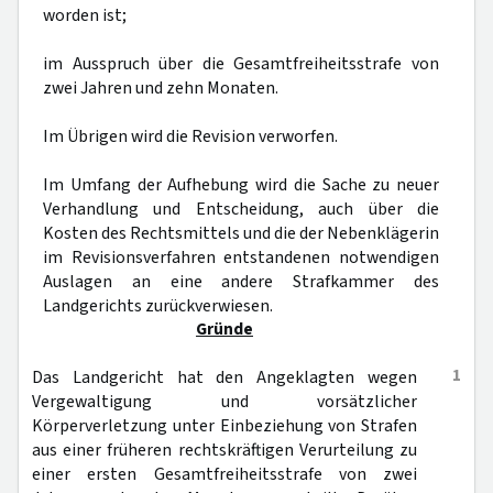
worden ist;
im Ausspruch über die Gesamtfreiheitsstrafe von
zwei Jahren und zehn Monaten.
Im Übrigen wird die Revision verworfen.
Im Umfang der Aufhebung wird die Sache zu neuer
Verhandlung und Entscheidung, auch über die
Kosten des Rechtsmittels und die der Nebenklägerin
im Revisionsverfahren entstandenen notwendigen
Auslagen an eine andere Strafkammer des
Landgerichts zurückverwiesen.
Gründe
1
Das Landgericht hat den Angeklagten wegen
Vergewaltigung und vorsätzlicher
Körperverletzung unter Einbeziehung von Strafen
aus einer früheren rechtskräftigen Verurteilung zu
einer ersten Gesamtfreiheitsstrafe von zwei