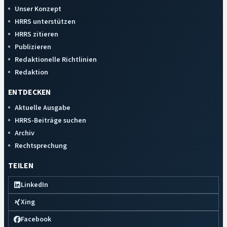
Unser Konzept
HRRS unterstützen
HRRS zitieren
Publizieren
Redaktionelle Richtlinien
Redaktion
ENTDECKEN
Aktuelle Ausgabe
HRRS-Beiträge suchen
Archiv
Rechtsprechung
TEILEN
LinkedIn
Xing
Facebook