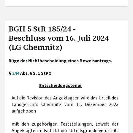
BGH 5 StR 185/24 -
Beschluss vom 16. Juli 2024
(LG Chemnitz)
Rüge der Nichtbescheidung eines Beweisantrags.
§
244
Abs. 6 S. 1 StPO
Entscheidungstenor
Auf die Revision des Angeklagten wird das Urteil des
Landgerichts Chemnitz vom 11. Dezember 2023
aufgehoben
mit den zugehörigen Feststellungen, soweit der
Angeklagte im Fall II.1 der Urteilsgründe verurteilt