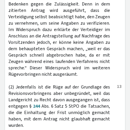
Bedenken gegen die Zulässigkeit. Denn in dem
zitierten Antrag wird ausgeführt, dass die
Verteidigung selbst beabsichtigt habe, den Zeugen
zu vernehmen, um seine Angaben zu verifizieren.
Im Widerspruch dazu erklärte der Verteidiger im
Anschluss an die Antragstellung auf Nachfrage des
Vorsitzenden jedoch, er könne keine Angaben zu
dem behaupteten Gespräch machen, „weil er das
Gespräch schnell abgebrochen habe, da er mit
Zeugen während eines laufenden Verfahrens nicht
spreche.“ Dieser Widerspruch wird im weiteren
Rügevorbringen nicht ausgeräumt.
13
(2) Jedenfalls ist die Rüge auf der Grundlage des
Revisionsvorbringens aber unbegründet, weil das
Landgericht zu Recht davon ausgegangen ist, dass
entgegen §
244
Abs. 6 Satz 5 StPO die Tatsachen,
die die Einhaltung der Frist unmöglich gemacht
haben, mit dem Antrag nicht glaubhaft gemacht
wurden.