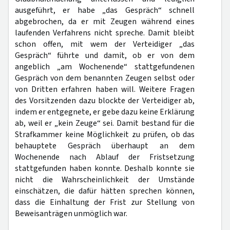
ausgeführt, er habe „das Gespräch“ schnell
abgebrochen, da er mit Zeugen während eines
laufenden Verfahrens nicht spreche. Damit bleibt
schon offen, mit wem der Verteidiger „das
Gespräch“ führte und damit, ob er von dem
angeblich „am Wochenende“ stattgefundenen
Gespräch von dem benannten Zeugen selbst oder
von Dritten erfahren haben will. Weitere Fragen
des Vorsitzenden dazu blockte der Verteidiger ab,
indem er entgegnete, er gebe dazu keine Erklärung
ab, weil er „kein Zeuge“ sei. Damit bestand für die
Strafkammer keine Möglichkeit zu prüfen, ob das
behauptete Gespräch überhaupt an dem
Wochenende nach Ablauf der Fristsetzung
stattgefunden haben konnte. Deshalb konnte sie
nicht die Wahrscheinlichkeit der Umstände
einschätzen, die dafür hätten sprechen können,
dass die Einhaltung der Frist zur Stellung von
Beweisanträgen unmöglich war.