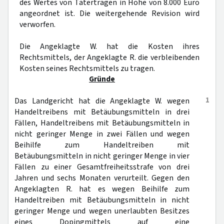
des Wertes von Taterträgen in Höhe von 8.000 Euro
angeordnet ist. Die weitergehende Revision wird
verworfen.
Die Angeklagte W. hat die Kosten ihres
Rechtsmittels, der Angeklagte R. die verbleibenden
Kosten seines Rechtsmittels zu tragen.
Gründe
1
Das Landgericht hat die Angeklagte W. wegen
Handeltreibens mit Betäubungsmitteln in drei
Fällen, Handeltreibens mit Betäubungsmitteln in
nicht geringer Menge in zwei Fällen und wegen
Beihilfe zum Handeltreiben mit
Betäubungsmitteln in nicht geringer Menge in vier
Fällen zu einer Gesamtfreiheitsstrafe von drei
Jahren und sechs Monaten verurteilt. Gegen den
Angeklagten R. hat es wegen Beihilfe zum
Handeltreiben mit Betäubungsmitteln in nicht
geringer Menge und wegen unerlaubten Besitzes
eines Dopingmittels auf eine