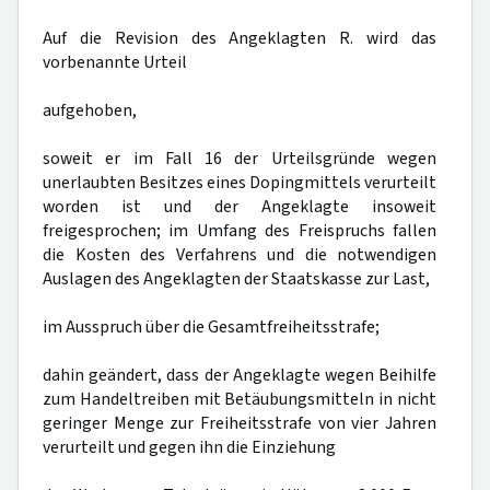
Auf die Revision des Angeklagten R. wird das
vorbenannte Urteil
aufgehoben,
soweit er im Fall 16 der Urteilsgründe wegen
unerlaubten Besitzes eines Dopingmittels verurteilt
worden ist und der Angeklagte insoweit
freigesprochen; im Umfang des Freispruchs fallen
die Kosten des Verfahrens und die notwendigen
Auslagen des Angeklagten der Staatskasse zur Last,
im Ausspruch über die Gesamtfreiheitsstrafe;
dahin geändert, dass der Angeklagte wegen Beihilfe
zum Handeltreiben mit Betäubungsmitteln in nicht
geringer Menge zur Freiheitsstrafe von vier Jahren
verurteilt und gegen ihn die Einziehung