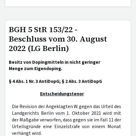
BGH 5 StR 153/22 -
Beschluss vom 30. August
2022 (LG Berlin)
Besitz von Dopingmitteln in nicht geringer
Menge zum Eigendoping.
§ 4 Abs. 1 Nr. 3 AntiDopG; § 2 Abs. 3 AntiDopG
Entscheidungstenor
Die Revision der Angeklagten W. gegen das Urteil des
Landgerichts Berlin vom 1. Oktober 2021 wird mit
der Maßgabe verworfen, dass gegen sie im Fall 11 der
Urteilsgründe eine Einzelstrafe von einem Monat
verhängt wird.