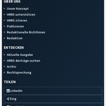
ÜBER UNS
Unser Konzept
HRRS unterstützen
HRRS zitieren
Publizieren
Redaktionelle Richtlinien
Redaktion
ENTDECKEN
Aktuelle Ausgabe
HRRS-Beiträge suchen
Archiv
Rechtsprechung
TEILEN
LinkedIn
Xing