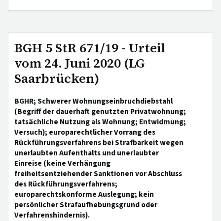
BGH 5 StR 671/19 - Urteil
vom 24. Juni 2020 (LG
Saarbrücken)
BGHR; Schwerer Wohnungseinbruchdiebstahl
(Begriff der dauerhaft genutzten Privatwohnung;
tatsächliche Nutzung als Wohnung; Entwidmung;
Versuch); europarechtlicher Vorrang des
Rückführungsverfahrens bei Strafbarkeit wegen
unerlaubten Aufenthalts und unerlaubter
Einreise (keine Verhängung
freiheitsentziehender Sanktionen vor Abschluss
des Rückführungsverfahrens;
europarechtskonforme Auslegung; kein
persönlicher Strafaufhebungsgrund oder
Verfahrenshindernis).