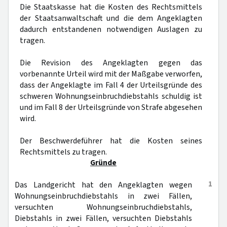
Die Staatskasse hat die Kosten des Rechtsmittels
der Staatsanwaltschaft und die dem Angeklagten
dadurch entstandenen notwendigen Auslagen zu
tragen.
Die Revision des Angeklagten gegen das
vorbenannte Urteil wird mit der Maßgabe verworfen,
dass der Angeklagte im Fall 4 der Urteilsgründe des
schweren Wohnungseinbruchdiebstahls schuldig ist
und im Fall 8 der Urteilsgründe von Strafe abgesehen
wird.
Der Beschwerdeführer hat die Kosten seines
Rechtsmittels zu tragen.
Gründe
1
Das Landgericht hat den Angeklagten wegen
Wohnungseinbruchdiebstahls in zwei Fällen,
versuchten Wohnungseinbruchdiebstahls,
Diebstahls in zwei Fällen, versuchten Diebstahls