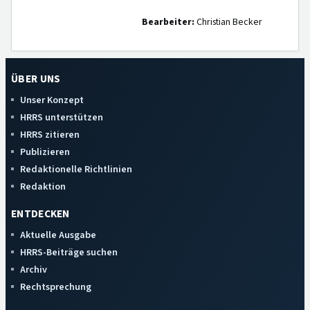
Bearbeiter:
Christian Becker
ÜBER UNS
Unser Konzept
HRRS unterstützen
HRRS zitieren
Publizieren
Redaktionelle Richtlinien
Redaktion
ENTDECKEN
Aktuelle Ausgabe
HRRS-Beiträge suchen
Archiv
Rechtsprechung