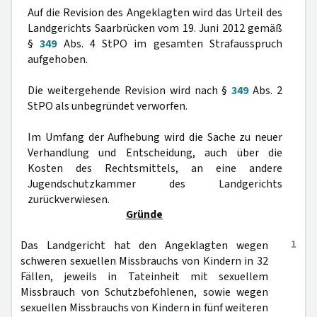
Auf die Revision des Angeklagten wird das Urteil des
Landgerichts Saarbrücken vom 19. Juni 2012 gemäß
§
349
Abs. 4 StPO im gesamten Strafausspruch
aufgehoben.
Die weitergehende Revision wird nach §
349
Abs. 2
StPO als unbegründet verworfen.
Im Umfang der Aufhebung wird die Sache zu neuer
Verhandlung und Entscheidung, auch über die
Kosten des Rechtsmittels, an eine andere
Jugendschutzkammer des Landgerichts
zurückverwiesen.
Gründe
1
Das Landgericht hat den Angeklagten wegen
schweren sexuellen Missbrauchs von Kindern in 32
Fällen, jeweils in Tateinheit mit sexuellem
Missbrauch von Schutzbefohlenen, sowie wegen
sexuellen Missbrauchs von Kindern in fünf weiteren