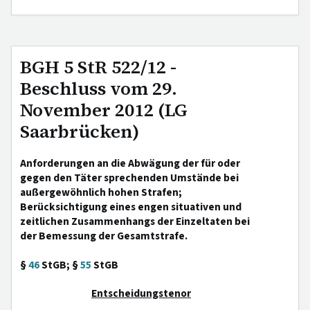
BGH 5 StR 522/12 -
Beschluss vom 29.
November 2012 (LG
Saarbrücken)
Anforderungen an die Abwägung der für oder
gegen den Täter sprechenden Umstände bei
außergewöhnlich hohen Strafen;
Berücksichtigung eines engen situativen und
zeitlichen Zusammenhangs der Einzeltaten bei
der Bemessung der Gesamtstrafe.
§
46
StGB; §
55
StGB
Entscheidungstenor