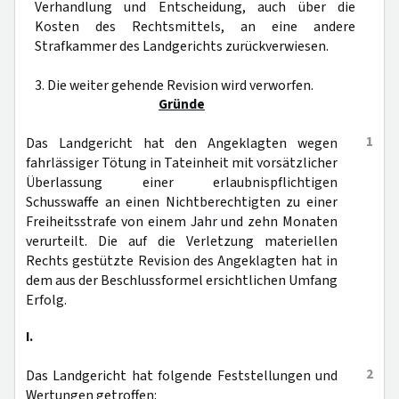
Verhandlung und Entscheidung, auch über die
Kosten des Rechtsmittels, an eine andere
Strafkammer des Landgerichts zurückverwiesen.
3. Die weiter gehende Revision wird verworfen.
Gründe
1
Das Landgericht hat den Angeklagten wegen
fahrlässiger Tötung in Tateinheit mit vorsätzlicher
Überlassung einer erlaubnispflichtigen
Schusswaffe an einen Nichtberechtigten zu einer
Freiheitsstrafe von einem Jahr und zehn Monaten
verurteilt. Die auf die Verletzung materiellen
Rechts gestützte Revision des Angeklagten hat in
dem aus der Beschlussformel ersichtlichen Umfang
Erfolg.
I.
2
Das Landgericht hat folgende Feststellungen und
Wertungen getroffen: