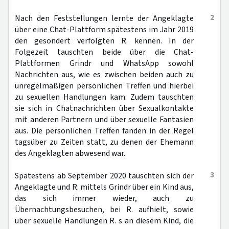
2
Nach den Feststellungen lernte der Angeklagte
über eine Chat-Plattform spätestens im Jahr 2019
den gesondert verfolgten R. kennen. In der
Folgezeit tauschten beide über die Chat-
Plattformen Grindr und WhatsApp sowohl
Nachrichten aus, wie es zwischen beiden auch zu
unregelmäßigen persönlichen Treffen und hierbei
zu sexuellen Handlungen kam. Zudem tauschten
sie sich in Chatnachrichten über Sexualkontakte
mit anderen Partnern und über sexuelle Fantasien
aus. Die persönlichen Treffen fanden in der Regel
tagsüber zu Zeiten statt, zu denen der Ehemann
des Angeklagten abwesend war.
3
Spätestens ab September 2020 tauschten sich der
Angeklagte und R. mittels Grindr über ein Kind aus,
das sich immer wieder, auch zu
Übernachtungsbesuchen, bei R. aufhielt, sowie
über sexuelle Handlungen R. s an diesem Kind, die