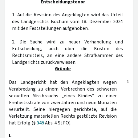
Entscheidungstenor
1. Auf die Revision des Angeklagten wird das Urteil
des Landgerichts Bochum vom 18. Dezember 2024
mit den Feststellungen aufgehoben.
2. Die Sache wird zu neuer Verhandlung und
Entscheidung, auch über die Kosten des
Rechtsmittels, an eine andere Strafkammer des
Landgerichts zurückverwiesen.
Gründe
1
Das Landgericht hat den Angeklagten wegen
Verabredung zu einem Verbrechen des schweren
sexuellen Missbrauchs „eines Kindes“ zu einer
Freiheitsstrafe von zwei Jahren und neun Monaten
verurteilt. Seine hiergegen gerichtete, auf die
Verletzung materiellen Rechts gestützte Revision
hat Erfolg (§
349
Abs. 4 StPO).
I.