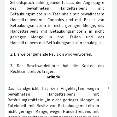
Schuldspruch dahin geändert, dass der Angeklagte
des bewaffneten Handeltreibens mit
Betäubungsmitteln in Tateinheit mit bewaffnetem
Handeltreiben mit Cannabis und mit Besitz von
Betäubungsmitteln in nicht geringer Menge, des
Handeltreibens mit Betäubungsmitteln in nicht
geringer Menge in drei Fällen und des
Handeltreibens mit Betäubungsmitteln schuldig ist.
2. Die weiter gehende Revision wird verworfen.
3. Der Beschwerdeführer hat die Kosten des
Rechtsmittels zu tragen.
Gründe
1
Das Landgericht hat den Angeklagten wegen
bewaffneten Handeltreibens mit
Betäubungsmitteln „in nicht geringer Menge“ in
Tateinheit mit Besitz von Betäubungsmitteln in
nicht geringer Menge, wegen Handeltreibens mit