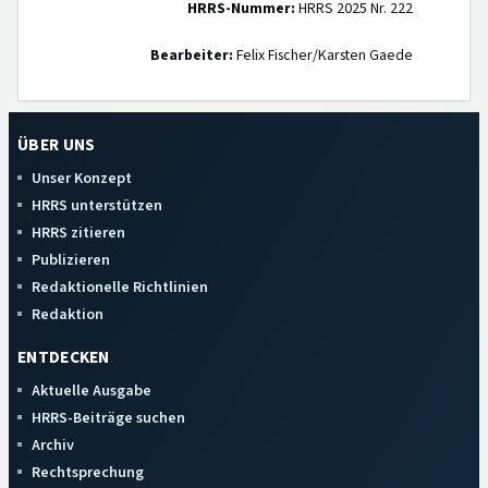
HRRS-Nummer:
HRRS 2025 Nr. 222
Bearbeiter:
Felix Fischer/Karsten Gaede
ÜBER UNS
Unser Konzept
HRRS unterstützen
HRRS zitieren
Publizieren
Redaktionelle Richtlinien
Redaktion
ENTDECKEN
Aktuelle Ausgabe
HRRS-Beiträge suchen
Archiv
Rechtsprechung