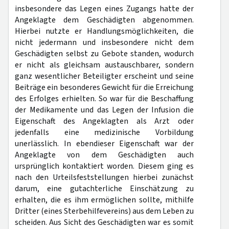
insbesondere das Legen eines Zugangs hatte der
Angeklagte dem Geschädigten abgenommen.
Hierbei nutzte er Handlungsmöglichkeiten, die
nicht jedermann und insbesondere nicht dem
Geschädigten selbst zu Gebote standen, wodurch
er nicht als gleichsam austauschbarer, sondern
ganz wesentlicher Beteiligter erscheint und seine
Beiträge ein besonderes Gewicht für die Erreichung
des Erfolges erhielten. So war für die Beschaffung
der Medikamente und das Legen der Infusion die
Eigenschaft des Angeklagten als Arzt oder
jedenfalls eine medizinische Vorbildung
unerlässlich. In ebendieser Eigenschaft war der
Angeklagte von dem Geschädigten auch
ursprünglich kontaktiert worden. Diesem ging es
nach den Urteilsfeststellungen hierbei zunächst
darum, eine gutachterliche Einschätzung zu
erhalten, die es ihm ermöglichen sollte, mithilfe
Dritter (eines Sterbehilfevereins) aus dem Leben zu
scheiden. Aus Sicht des Geschädigten war es somit