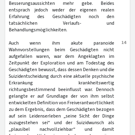
Besserungsaussichten mehr gebe. Beides
entsprach jedoch weder der eigenen realen
Erfahrung des Geschädigten noch den
tatsächlichen Verlaufs- und
Behandlungsmöglichkeiten.
14
Auch wenn ihm akute paranoide
Wahnvorstellungen beim Geschädigten nicht
aufgefallen waren, war dem Angeklagten im
Zeitpunkt der Exploration und am Todestag des
Geschädigten bewusst, dass dessen Denken und die
Suizidentscheidung durch eine aktuelle psychische
Erkrankung krankheitswertig
richtungsbestimmend beeinflusst war. Dennoch
gelangte er auf Grundlage der von ihm selbst
entwickelten Definition von Freiverantwortlichkeit
zu dem Ergebnis, dass dem Geschädigten bezogen
auf sein Leidenserleben „seine Sicht der Dinge
zuzugestehen sei“ und der Suizidwunsch als
„plausibel nachvollziehbar“ und damit