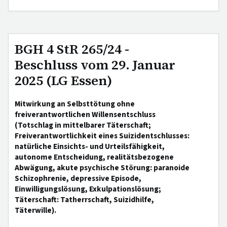
BGH 4 StR 265/24 -
Beschluss vom 29. Januar
2025 (LG Essen)
Mitwirkung an Selbsttötung ohne
freiverantwortlichen Willensentschluss
(Totschlag in mittelbarer Täterschaft;
Freiverantwortlichkeit eines Suizidentschlusses:
natürliche Einsichts- und Urteilsfähigkeit,
autonome Entscheidung, realitätsbezogene
Abwägung, akute psychische Störung: paranoide
Schizophrenie, depressive Episode,
Einwilligungslösung, Exkulpationslösung;
Täterschaft: Tatherrschaft, Suizidhilfe,
Täterwille).