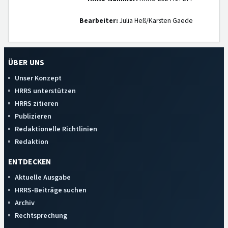
Bearbeiter:
Julia Heß/Karsten Gaede
ÜBER UNS
Unser Konzept
HRRS unterstützen
HRRS zitieren
Publizieren
Redaktionelle Richtlinien
Redaktion
ENTDECKEN
Aktuelle Ausgabe
HRRS-Beiträge suchen
Archiv
Rechtsprechung