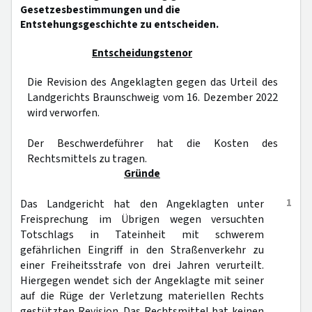
Gesetzesbestimmungen und die
Entstehungsgeschichte zu entscheiden.
Entscheidungstenor
Die Revision des Angeklagten gegen das Urteil des
Landgerichts Braunschweig vom 16. Dezember 2022
wird verworfen.
Der Beschwerdeführer hat die Kosten des
Rechtsmittels zu tragen.
Gründe
1
Das Landgericht hat den Angeklagten unter
Freisprechung im Übrigen wegen versuchten
Totschlags in Tateinheit mit schwerem
gefährlichen Eingriff in den Straßenverkehr zu
einer Freiheitsstrafe von drei Jahren verurteilt.
Hiergegen wendet sich der Angeklagte mit seiner
auf die Rüge der Verletzung materiellen Rechts
gestützten Revision. Das Rechtsmittel hat keinen