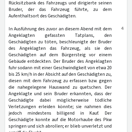
Rücksitzbank des Fahrzeugs und dirigierte seinen
Bruder, der das Fahrzeug führte, zu dem
Aufenthaltsort des Geschädigten.
4
In Ausführung des zuvor an diesem Abend mit dem
Angeklagten gefassten Tatplans, den
Geschädigten zu töten, beschleunigte der Bruder
des Angeklagten das Fahrzeug, als sie den
Geschädigten auf dem Bürgersteig vor einem
Gebäude entdeckten. Der Bruder des Angeklagten
fuhr sodann mit einer Geschwindigkeit von etwa 20
bis 25 km/h in der Absicht auf den Geschädigten zu,
diesen mit dem Fahrzeug zu erfassen bzw. gegen
die nahegelegene Hauswand zu quetschen. Der
Angeklagte und sein Bruder erkannten, dass der
Geschädigte dabei möglicherweise tödliche
Verletzungen erleiden könnte; sie nahmen dies
jedoch mindestens billigend in Kauf. Der
Geschädigte konnte auf die Motorhaube des Pkw
springen und sich abrollen; er blieb unverletzt und