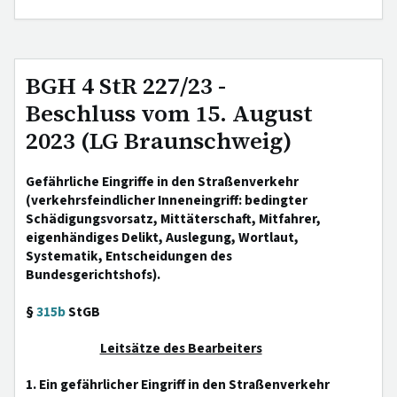
BGH 4 StR 227/23 -
Beschluss vom 15. August
2023 (LG Braunschweig)
Gefährliche Eingriffe in den Straßenverkehr
(verkehrsfeindlicher Inneneingriff: bedingter
Schädigungsvorsatz, Mittäterschaft, Mitfahrer,
eigenhändiges Delikt, Auslegung, Wortlaut,
Systematik, Entscheidungen des
Bundesgerichtshofs).
§
315b
StGB
Leitsätze des Bearbeiters
1. Ein gefährlicher Eingriff in den Straßenverkehr