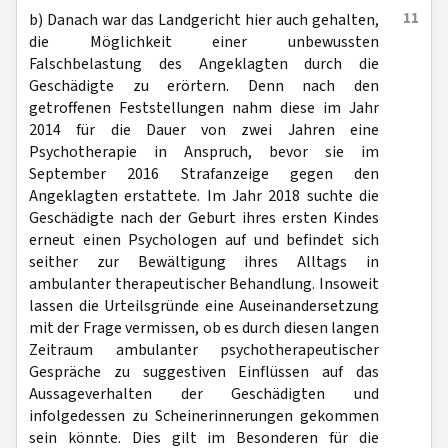
11
b) Danach war das Landgericht hier auch gehalten,
die Möglichkeit einer unbewussten
Falschbelastung des Angeklagten durch die
Geschädigte zu erörtern. Denn nach den
getroffenen Feststellungen nahm diese im Jahr
2014 für die Dauer von zwei Jahren eine
Psychotherapie in Anspruch, bevor sie im
September 2016 Strafanzeige gegen den
Angeklagten erstattete. Im Jahr 2018 suchte die
Geschädigte nach der Geburt ihres ersten Kindes
erneut einen Psychologen auf und befindet sich
seither zur Bewältigung ihres Alltags in
ambulanter therapeutischer Behandlung. Insoweit
lassen die Urteilsgründe eine Auseinandersetzung
mit der Frage vermissen, ob es durch diesen langen
Zeitraum ambulanter psychotherapeutischer
Gespräche zu suggestiven Einflüssen auf das
Aussageverhalten der Geschädigten und
infolgedessen zu Scheinerinnerungen gekommen
sein könnte. Dies gilt im Besonderen für die