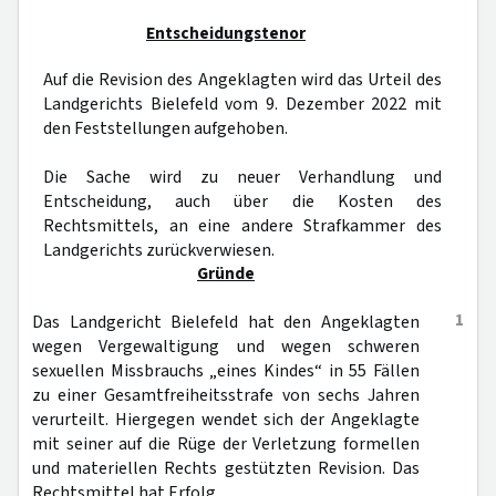
Entscheidungstenor
Auf die Revision des Angeklagten wird das Urteil des
Landgerichts Bielefeld vom 9. Dezember 2022 mit
den Feststellungen aufgehoben.
Die Sache wird zu neuer Verhandlung und
Entscheidung, auch über die Kosten des
Rechtsmittels, an eine andere Strafkammer des
Landgerichts zurückverwiesen.
Gründe
1
Das Landgericht Bielefeld hat den Angeklagten
wegen Vergewaltigung und wegen schweren
sexuellen Missbrauchs „eines Kindes“ in 55 Fällen
zu einer Gesamtfreiheitsstrafe von sechs Jahren
verurteilt. Hiergegen wendet sich der Angeklagte
mit seiner auf die Rüge der Verletzung formellen
und materiellen Rechts gestützten Revision. Das
Rechtsmittel hat Erfolg.