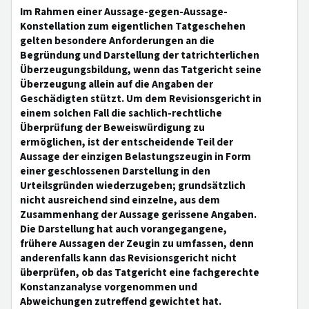
Im Rahmen einer Aussage-gegen-Aussage-
Konstellation zum eigentlichen Tatgeschehen
gelten besondere Anforderungen an die
Begründung und Darstellung der tatrichterlichen
Überzeugungsbildung, wenn das Tatgericht seine
Überzeugung allein auf die Angaben der
Geschädigten stützt. Um dem Revisionsgericht in
einem solchen Fall die sachlich-rechtliche
Überprüfung der Beweiswürdigung zu
ermöglichen, ist der entscheidende Teil der
Aussage der einzigen Belastungszeugin in Form
einer geschlossenen Darstellung in den
Urteilsgründen wiederzugeben; grundsätzlich
nicht ausreichend sind einzelne, aus dem
Zusammenhang der Aussage gerissene Angaben.
Die Darstellung hat auch vorangegangene,
frühere Aussagen der Zeugin zu umfassen, denn
anderenfalls kann das Revisionsgericht nicht
überprüfen, ob das Tatgericht eine fachgerechte
Konstanzanalyse vorgenommen und
Abweichungen zutreffend gewichtet hat.