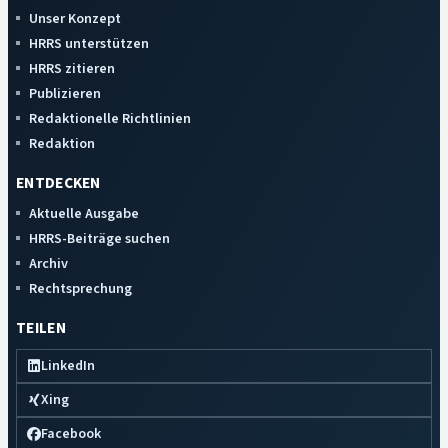
Unser Konzept
HRRS unterstützen
HRRS zitieren
Publizieren
Redaktionelle Richtlinien
Redaktion
ENTDECKEN
Aktuelle Ausgabe
HRRS-Beiträge suchen
Archiv
Rechtsprechung
TEILEN
LinkedIn
Xing
Facebook