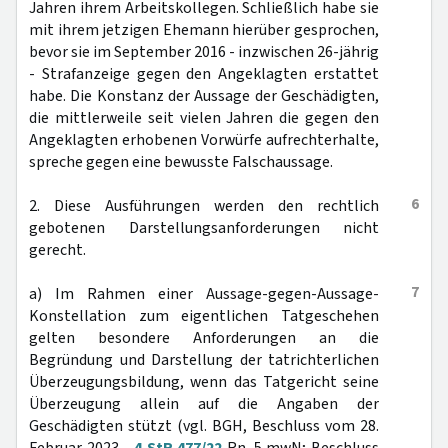
Jahren ihrem Arbeitskollegen. Schließlich habe sie
mit ihrem jetzigen Ehemann hierüber gesprochen,
bevor sie im September 2016 - inzwischen 26-jährig
- Strafanzeige gegen den Angeklagten erstattet
habe. Die Konstanz der Aussage der Geschädigten,
die mittlerweile seit vielen Jahren die gegen den
Angeklagten erhobenen Vorwürfe aufrechterhalte,
spreche gegen eine bewusste Falschaussage.
6
2. Diese Ausführungen werden den rechtlich
gebotenen Darstellungsanforderungen nicht
gerecht.
7
a) Im Rahmen einer Aussage-gegen-Aussage-
Konstellation zum eigentlichen Tatgeschehen
gelten besondere Anforderungen an die
Begründung und Darstellung der tatrichterlichen
Überzeugungsbildung, wenn das Tatgericht seine
Überzeugung allein auf die Angaben der
Geschädigten stützt (vgl. BGH, Beschluss vom 28.