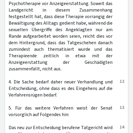
Psychotherapie vor Anzeigeerstattung. Soweit das
Landgericht in diesem Zusammenhang
festgestellt hat, dass diese Therapie vorrangig der
Bewältigung des Alltags gedient habe, während die
sexuellen Übergriffe des Angeklagten nur am
Rande aufgearbeitet worden seien, reicht dies vor
dem Hintergrund, dass das Tatgeschehen danach
zumindest auch thematisiert wurde und das
Therapieende zeitlich in etwa mit der
Anzeigeerstattung der Geschädigten
zusammenfällt, nicht aus.
12
4. Die Sache bedarf daher neuer Verhandlung und
Entscheidung, ohne dass es des Eingehens auf die
Verfahrensrügen bedarf.
13
5. Für das weitere Verfahren weist der Senat
vorsorglich auf Folgendes hin:
14
Das neu zur Entscheidung berufene Tatgericht wird