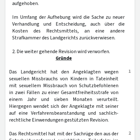
aufgehoben.
Im Umfang der Aufhebung wird die Sache zu neuer
Verhandlung und Entscheidung, auch über die
Kosten des Rechtsmittels, an eine andere
Strafkammer des Landgerichts zurückverwiesen.
2. Die weiter gehende Revision wird verworfen.
Gründe
1
Das Landgericht hat den Angeklagten wegen
sexuellen Missbrauchs von Kindern in Tateinheit
mit sexuellem Missbrauch von Schutzbefohlenen
in zwei Fällen zu einer Gesamtfreiheitsstrafe von
einem Jahr und sieben Monaten verurteilt.
Hiergegen wendet sich der Angeklagte mit seiner
auf eine Verfahrensbeanstandung und sachlich-
rechtliche Einwendungen gestützten Revision.
2
Das Rechtsmittel hat mit der Sachrüge den aus der