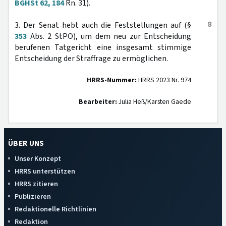
BGHSt 62, 184
Rn. 31).
8
3. Der Senat hebt auch die Feststellungen auf (§
353
Abs. 2 StPO), um dem neu zur Entscheidung
berufenen Tatgericht eine insgesamt stimmige
Entscheidung der Straffrage zu ermöglichen.
HRRS-Nummer:
HRRS 2023 Nr. 974
Bearbeiter:
Julia Heß/Karsten Gaede
ÜBER UNS
Unser Konzept
HRRS unterstützen
HRRS zitieren
Publizieren
Redaktionelle Richtlinien
Redaktion