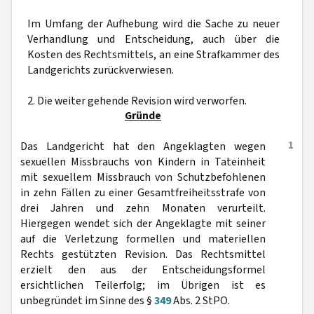
Im Umfang der Aufhebung wird die Sache zu neuer
Verhandlung und Entscheidung, auch über die
Kosten des Rechtsmittels, an eine Strafkammer des
Landgerichts zurückverwiesen.
2. Die weiter gehende Revision wird verworfen.
Gründe
1
Das Landgericht hat den Angeklagten wegen
sexuellen Missbrauchs von Kindern in Tateinheit
mit sexuellem Missbrauch von Schutzbefohlenen
in zehn Fällen zu einer Gesamtfreiheitsstrafe von
drei Jahren und zehn Monaten verurteilt.
Hiergegen wendet sich der Angeklagte mit seiner
auf die Verletzung formellen und materiellen
Rechts gestützten Revision. Das Rechtsmittel
erzielt den aus der Entscheidungsformel
ersichtlichen Teilerfolg; im Übrigen ist es
unbegründet im Sinne des §
349
Abs. 2 StPO.