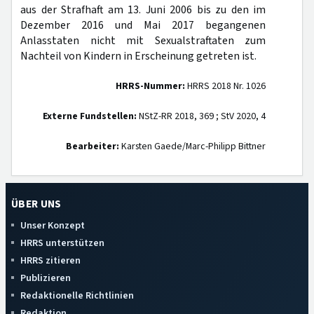
aus der Strafhaft am 13. Juni 2006 bis zu den im
Dezember 2016 und Mai 2017 begangenen
Anlasstaten nicht mit Sexualstraftaten zum
Nachteil von Kindern in Erscheinung getreten ist.
HRRS-Nummer:
HRRS 2018 Nr. 1026
Externe Fundstellen:
NStZ-RR 2018, 369 ; StV 2020, 4
Bearbeiter:
Karsten Gaede/Marc-Philipp Bittner
ÜBER UNS
Unser Konzept
HRRS unterstützen
HRRS zitieren
Publizieren
Redaktionelle Richtlinien
Redaktion