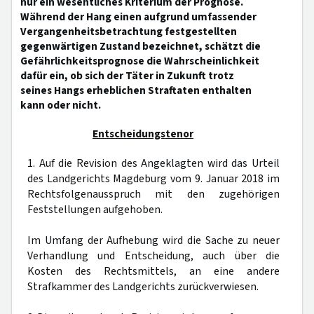
nur ein wesentliches Kriterium der Prognose.
Während der Hang einen aufgrund umfassender
Vergangenheitsbetrachtung festgestellten
gegenwärtigen Zustand bezeichnet, schätzt die
Gefährlichkeitsprognose die Wahrscheinlichkeit
dafür ein, ob sich der Täter in Zukunft trotz
seines Hangs erheblichen Straftaten enthalten
kann oder nicht.
Entscheidungstenor
1. Auf die Revision des Angeklagten wird das Urteil
des Landgerichts Magdeburg vom 9. Januar 2018 im
Rechtsfolgenausspruch mit den zugehörigen
Feststellungen aufgehoben.
Im Umfang der Aufhebung wird die Sache zu neuer
Verhandlung und Entscheidung, auch über die
Kosten des Rechtsmittels, an eine andere
Strafkammer des Landgerichts zurückverwiesen.