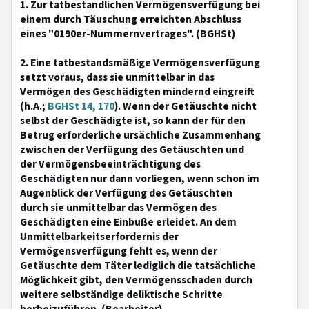
1. Zur tatbestandlichen Vermögensverfügung bei
einem durch Täuschung erreichten Abschluss
eines "0190er-Nummernvertrages". (BGHSt)
2. Eine tatbestandsmäßige Vermögensverfügung
setzt voraus, dass sie unmittelbar in das
Vermögen des Geschädigten mindernd eingreift
(h.A.;
BGHSt 14, 170
). Wenn der Getäuschte nicht
selbst der Geschädigte ist, so kann der für den
Betrug erforderliche ursächliche Zusammenhang
zwischen der Verfügung des Getäuschten und
der Vermögensbeeinträchtigung des
Geschädigten nur dann vorliegen, wenn schon im
Augenblick der Verfügung des Getäuschten
durch sie unmittelbar das Vermögen des
Geschädigten eine Einbuße erleidet. An dem
Unmittelbarkeitserfordernis der
Vermögensverfügung fehlt es, wenn der
Getäuschte dem Täter lediglich die tatsächliche
Möglichkeit gibt, den Vermögensschaden durch
weitere selbständige deliktische Schritte