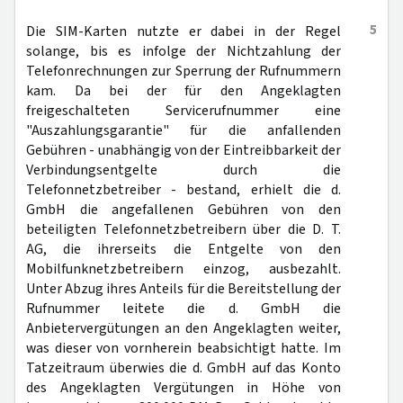
5
Die SIM-Karten nutzte er dabei in der Regel
solange, bis es infolge der Nichtzahlung der
Telefonrechnungen zur Sperrung der Rufnummern
kam. Da bei der für den Angeklagten
freigeschalteten Servicerufnummer eine
"Auszahlungsgarantie" für die anfallenden
Gebühren - unabhängig von der Eintreibbarkeit der
Verbindungsentgelte durch die
Telefonnetzbetreiber - bestand, erhielt die d.
GmbH die angefallenen Gebühren von den
beteiligten Telefonnetzbetreibern über die D. T.
AG, die ihrerseits die Entgelte von den
Mobilfunknetzbetreibern einzog, ausbezahlt.
Unter Abzug ihres Anteils für die Bereitstellung der
Rufnummer leitete die d. GmbH die
Anbietervergütungen an den Angeklagten weiter,
was dieser von vornherein beabsichtigt hatte. Im
Tatzeitraum überwies die d. GmbH auf das Konto
des Angeklagten Vergütungen in Höhe von