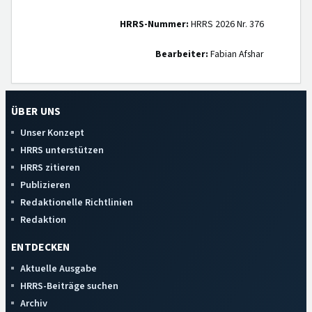
HRRS-Nummer:
HRRS 2026 Nr. 376
Bearbeiter:
Fabian Afshar
ÜBER UNS
Unser Konzept
HRRS unterstützen
HRRS zitieren
Publizieren
Redaktionelle Richtlinien
Redaktion
ENTDECKEN
Aktuelle Ausgabe
HRRS-Beiträge suchen
Archiv