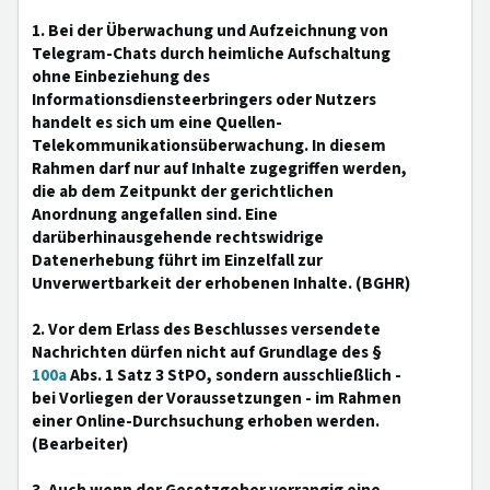
1. Bei der Überwachung und Aufzeichnung von
Telegram-Chats durch heimliche Aufschaltung
ohne Einbeziehung des
Informationsdiensteerbringers oder Nutzers
handelt es sich um eine Quellen-
Telekommunikationsüberwachung. In diesem
Rahmen darf nur auf Inhalte zugegriffen werden,
die ab dem Zeitpunkt der gerichtlichen
Anordnung angefallen sind. Eine
darüberhinausgehende rechtswidrige
Datenerhebung führt im Einzelfall zur
Unverwertbarkeit der erhobenen Inhalte. (BGHR)
2. Vor dem Erlass des Beschlusses versendete
Nachrichten dürfen nicht auf Grundlage des §
100a
Abs. 1 Satz 3 StPO, sondern ausschließlich -
bei Vorliegen der Voraussetzungen - im Rahmen
einer Online-Durchsuchung erhoben werden.
(Bearbeiter)