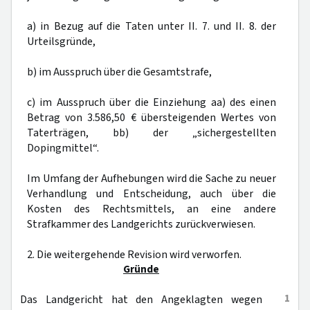
a) in Bezug auf die Taten unter II. 7. und II. 8. der
Urteilsgründe,
b) im Ausspruch über die Gesamtstrafe,
c) im Ausspruch über die Einziehung aa) des einen
Betrag von 3.586,50 € übersteigenden Wertes von
Taterträgen, bb) der „sichergestellten
Dopingmittel“.
Im Umfang der Aufhebungen wird die Sache zu neuer
Verhandlung und Entscheidung, auch über die
Kosten des Rechtsmittels, an eine andere
Strafkammer des Landgerichts zurückverwiesen.
2. Die weitergehende Revision wird verworfen.
Gründe
1
Das Landgericht hat den Angeklagten wegen