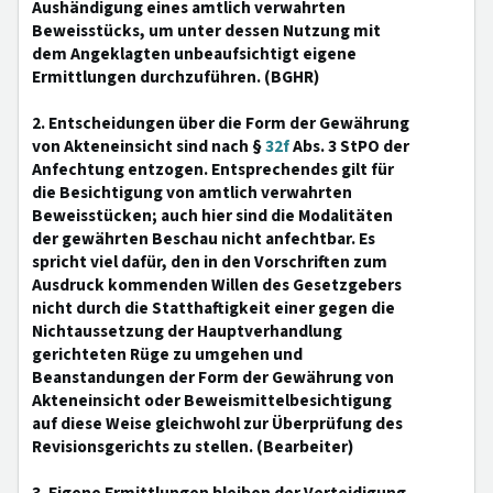
Aushändigung eines amtlich verwahrten
Beweisstücks, um unter dessen Nutzung mit
dem Angeklagten unbeaufsichtigt eigene
Ermittlungen durchzuführen. (BGHR)
2. Entscheidungen über die Form der Gewährung
von Akteneinsicht sind nach §
32f
Abs. 3 StPO der
Anfechtung entzogen. Entsprechendes gilt für
die Besichtigung von amtlich verwahrten
Beweisstücken; auch hier sind die Modalitäten
der gewährten Beschau nicht anfechtbar. Es
spricht viel dafür, den in den Vorschriften zum
Ausdruck kommenden Willen des Gesetzgebers
nicht durch die Statthaftigkeit einer gegen die
Nichtaussetzung der Hauptverhandlung
gerichteten Rüge zu umgehen und
Beanstandungen der Form der Gewährung von
Akteneinsicht oder Beweismittelbesichtigung
auf diese Weise gleichwohl zur Überprüfung des
Revisionsgerichts zu stellen. (Bearbeiter)