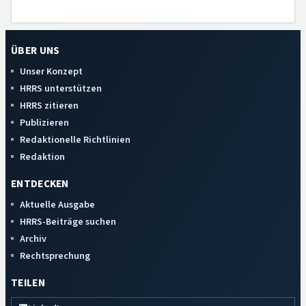
ÜBER UNS
Unser Konzept
HRRS unterstützen
HRRS zitieren
Publizieren
Redaktionelle Richtlinien
Redaktion
ENTDECKEN
Aktuelle Ausgabe
HRRS-Beiträge suchen
Archiv
Rechtsprechung
TEILEN