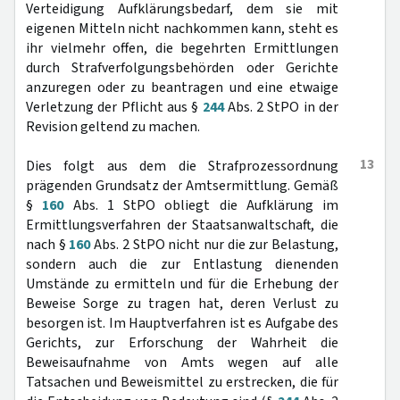
Verteidigung Aufklärungsbedarf, dem sie mit
eigenen Mitteln nicht nachkommen kann, steht es
ihr vielmehr offen, die begehrten Ermittlungen
durch Strafverfolgungsbehörden oder Gerichte
anzuregen oder zu beantragen und eine etwaige
Verletzung der Pflicht aus §
244
Abs. 2 StPO in der
Revision geltend zu machen.
13
Dies folgt aus dem die Strafprozessordnung
prägenden Grundsatz der Amtsermittlung. Gemäß
§
160
Abs. 1 StPO obliegt die Aufklärung im
Ermittlungsverfahren der Staatsanwaltschaft, die
nach §
160
Abs. 2 StPO nicht nur die zur Belastung,
sondern auch die zur Entlastung dienenden
Umstände zu ermitteln und für die Erhebung der
Beweise Sorge zu tragen hat, deren Verlust zu
besorgen ist. Im Hauptverfahren ist es Aufgabe des
Gerichts, zur Erforschung der Wahrheit die
Beweisaufnahme von Amts wegen auf alle
Tatsachen und Beweismittel zu erstrecken, die für