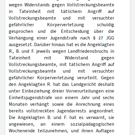
wegen Widerstands gegen Vollstreckungsbeamte
in Tateinheit mit tätlichem Angriff auf
Vollstreckungsbeamte und mit versuchter
gefährlicher Körperverletzung schuldig
gesprochen und die Entscheidung über die
Verhängung einer Jugendstrafe nach §
27
JGG
ausgesetzt. Darüber hinaus hat es die Angeklagten
R., B. und F. jeweils wegen Landfriedensbruchs in
Tateinheit mit Widerstand gegen
Vollstreckungsbeamte, mit tätlichem Angriff auf
Vollstreckungsbeamte und mit versuchter
gefährlicher Körperverletzung verurteilt. Gegen
den Angeklagten R. hat das Landgericht deshalb
unter Einbeziehung dreier Vorverurteilungen eine
Einheitsjugendstrafe von einem Jahr und sechs
Monaten verhängt sowie die Anrechnung eines
bereits vollstreckten Jugendarrests angeordnet.
Die Angeklagten B. und F. hat es verwarnt, sie
angewiesen, an einem sozialpädagogischen
Wochenende teilzunehmen, und ihnen Auflagen