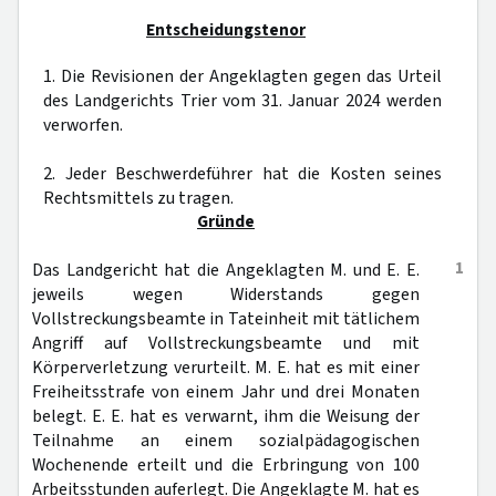
Entscheidungstenor
1. Die Revisionen der Angeklagten gegen das Urteil
des Landgerichts Trier vom 31. Januar 2024 werden
verworfen.
2. Jeder Beschwerdeführer hat die Kosten seines
Rechtsmittels zu tragen.
Gründe
1
Das Landgericht hat die Angeklagten M. und E. E.
jeweils wegen Widerstands gegen
Vollstreckungsbeamte in Tateinheit mit tätlichem
Angriff auf Vollstreckungsbeamte und mit
Körperverletzung verurteilt. M. E. hat es mit einer
Freiheitsstrafe von einem Jahr und drei Monaten
belegt. E. E. hat es verwarnt, ihm die Weisung der
Teilnahme an einem sozialpädagogischen
Wochenende erteilt und die Erbringung von 100
Arbeitsstunden auferlegt. Die Angeklagte M. hat es