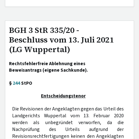
BGH 3 StR 335/20 -
Beschluss vom 13. Juli 2021
(LG Wuppertal)
Rechtsfehlerfreie Ablehnung eines
Beweisantrags (eigene Sachkunde).
§
244
StPO
Entscheidungstenor
Die Revisionen der Angeklagten gegen das Urteil des
Landgerichts Wuppertal vom 13. Februar 2020
werden als unbegründet verworfen, da die
Nachprüfung des Urteils aufgrund der
Revisionsrechtfertigungen keinen den Angeklagten