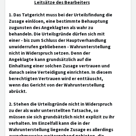
Leitsätze des Bearbeiters
1. Das Tatgericht muss bei der Urteilsfindung die
Zusage einlösen, eine bestimmte Behauptung
zugunsten des Angeklagten als wahr zu
behandeln. Die Urteilsgründe dürfen sich mit
einer - bis zum Schluss der Hauptverhandlung
unwiderrufen gebliebenen - Wahrunterstellung
nicht in Widerspruch setzen. Denn der
Angeklagte kann grundsätzlich auf die
Einhaltung einer solchen Zusage vertrauen und
danach seine Verteidigung einrichten. In diesem
berechtigten Vertrauen wird er enttäuscht,
wenn das Gericht von der Wahrunterstellung
abrückt.
2. Stehen die Urteilsgründe nicht in Widerspruch
zu der als wahr unterstellten Tatsache, so
müssen sie sich grundsätzlich nicht explizit zu ihr
verhalten. Im Einzelfall kann die in der
Wahrunterstellung liegende Zusage es allerdings