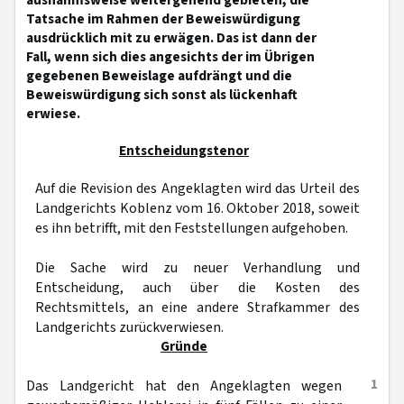
ausnahmsweise weitergehend gebieten, die
Tatsache im Rahmen der Beweiswürdigung
ausdrücklich mit zu erwägen. Das ist dann der
Fall, wenn sich dies angesichts der im Übrigen
gegebenen Beweislage aufdrängt und die
Beweiswürdigung sich sonst als lückenhaft
erwiese.
Entscheidungstenor
Auf die Revision des Angeklagten wird das Urteil des
Landgerichts Koblenz vom 16. Oktober 2018, soweit
es ihn betrifft, mit den Feststellungen aufgehoben.
Die Sache wird zu neuer Verhandlung und
Entscheidung, auch über die Kosten des
Rechtsmittels, an eine andere Strafkammer des
Landgerichts zurückverwiesen.
Gründe
1
Das Landgericht hat den Angeklagten wegen