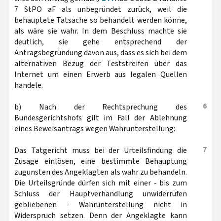
7 StPO aF als unbegründet zurück, weil die
behauptete Tatsache so behandelt werden könne,
als wäre sie wahr. In dem Beschluss machte sie
deutlich, sie gehe entsprechend der
Antragsbegründung davon aus, dass es sich bei dem
alternativen Bezug der Teststreifen über das
Internet um einen Erwerb aus legalen Quellen
handele.
6
b) Nach der Rechtsprechung des
Bundesgerichtshofs gilt im Fall der Ablehnung
eines Beweisantrags wegen Wahrunterstellung:
7
Das Tatgericht muss bei der Urteilsfindung die
Zusage einlösen, eine bestimmte Behauptung
zugunsten des Angeklagten als wahr zu behandeln.
Die Urteilsgründe dürfen sich mit einer - bis zum
Schluss der Hauptverhandlung unwiderrufen
gebliebenen - Wahrunterstellung nicht in
Widerspruch setzen. Denn der Angeklagte kann