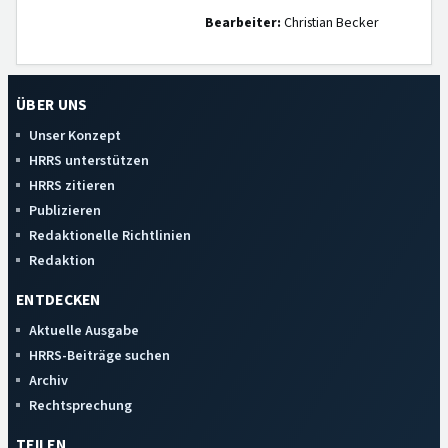
Bearbeiter:
Christian Becker
ÜBER UNS
Unser Konzept
HRRS unterstützen
HRRS zitieren
Publizieren
Redaktionelle Richtlinien
Redaktion
ENTDECKEN
Aktuelle Ausgabe
HRRS-Beiträge suchen
Archiv
Rechtsprechung
TEILEN