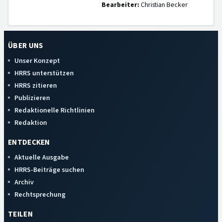
Bearbeiter:
Christian Becker
ÜBER UNS
Unser Konzept
HRRS unterstützen
HRRS zitieren
Publizieren
Redaktionelle Richtlinien
Redaktion
ENTDECKEN
Aktuelle Ausgabe
HRRS-Beiträge suchen
Archiv
Rechtsprechung
TEILEN