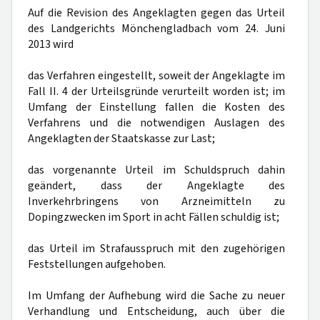
Auf die Revision des Angeklagten gegen das Urteil
des Landgerichts Mönchengladbach vom 24. Juni
2013 wird
das Verfahren eingestellt, soweit der Angeklagte im
Fall II. 4 der Urteilsgründe verurteilt worden ist; im
Umfang der Einstellung fallen die Kosten des
Verfahrens und die notwendigen Auslagen des
Angeklagten der Staatskasse zur Last;
das vorgenannte Urteil im Schuldspruch dahin
geändert, dass der Angeklagte des
Inverkehrbringens von Arzneimitteln zu
Dopingzwecken im Sport in acht Fällen schuldig ist;
das Urteil im Strafausspruch mit den zugehörigen
Feststellungen aufgehoben.
Im Umfang der Aufhebung wird die Sache zu neuer
Verhandlung und Entscheidung, auch über die