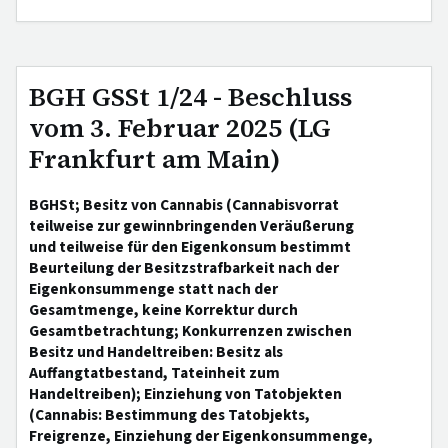
BGH GSSt 1/24 - Beschluss
vom 3. Februar 2025 (LG
Frankfurt am Main)
BGHSt; Besitz von Cannabis (Cannabisvorrat
teilweise zur gewinnbringenden Veräußerung
und teilweise für den Eigenkonsum bestimmt
Beurteilung der Besitzstrafbarkeit nach der
Eigenkonsummenge statt nach der
Gesamtmenge, keine Korrektur durch
Gesamtbetrachtung; Konkurrenzen zwischen
Besitz und Handeltreiben: Besitz als
Auffangtatbestand, Tateinheit zum
Handeltreiben); Einziehung von Tatobjekten
(Cannabis: Bestimmung des Tatobjekts,
Freigrenze, Einziehung der Eigenkonsummenge,