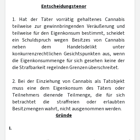
Entscheidungstenor
1. Hat der Täter vorrätig gehaltenes Cannabis
teilweise zur gewinnbringenden Veräußerung und
teilweise für den Eigenkonsum bestimmt, scheidet
ein Schuldspruch wegen Besitzes von Cannabis
neben dem Handelsdelikt unter
konkurrenzrechtlichen Gesichtspunkten aus, wenn
die Eigenkonsummenge für sich gesehen keine der
die Strafbarkeit regelnden Grenzen überschreitet.
2. Bei der Einziehung von Cannabis als Tatobjekt
muss eine dem Eigenkonsum des Täters oder
Teilnehmers dienende Teilmenge, die für sich
betrachtet die straffreien oder erlaubten
Besitzmengen wahrt, nicht ausgenommen werden.
Gründe
I.