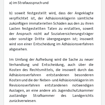
a) im Strafausspruch und
b) soweit festgestellt wird, dass der Angeklagte
verpflichtet ist, der Adhäsionsklägerin sämtliche
zukünftigen immateriellen Schäden aus den zu ihren
Lasten festgestellten Taten zu erstatten, soweit
der Anspruch nicht auf Sozialversicherungsträger
oder sonstige Dritte übergegangen ist; insoweit
wird von einer Entscheidung im Adhäsionsverfahren
abgesehen.
Im Umfang der Aufhebung wird die Sache zu neuer
Verhandlung und Entscheidung, auch über die
Kosten des Rechtsmittels, die insoweit durch das
Adhäsionsverfahren entstandenen besonderen
Kosten und die der Neben- und Adhäsionsklägerin im
Revisionsverfahren entstandenen notwendigen
Auslagen, an eine andere als Jugendschutzkammer
zuständige Strafkammer des Landgerichts
zurückverwiesen.