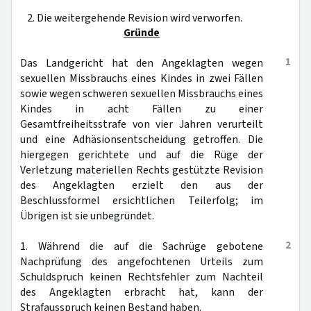
2. Die weitergehende Revision wird verworfen.
Gründe
1
Das Landgericht hat den Angeklagten wegen
sexuellen Missbrauchs eines Kindes in zwei Fällen
sowie wegen schweren sexuellen Missbrauchs eines
Kindes in acht Fällen zu einer
Gesamtfreiheitsstrafe von vier Jahren verurteilt
und eine Adhäsionsentscheidung getroffen. Die
hiergegen gerichtete und auf die Rüge der
Verletzung materiellen Rechts gestützte Revision
des Angeklagten erzielt den aus der
Beschlussformel ersichtlichen Teilerfolg; im
Übrigen ist sie unbegründet.
2
1. Während die auf die Sachrüge gebotene
Nachprüfung des angefochtenen Urteils zum
Schuldspruch keinen Rechtsfehler zum Nachteil
des Angeklagten erbracht hat, kann der
Strafausspruch keinen Bestand haben.