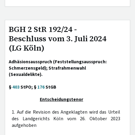
BGH 2 StR 192/24 -
Beschluss vom 3. Juli 2024
(LG Köln)
Adhäsionsausspruch (Feststellungsausspruch:
Schmerzensgeld); Strafrahmenwahl
(Sexualdelikte).
§
403
StPO; §
176
StGB
Entscheidungstenor
1. Auf die Revision des Angeklagten wird das Urteil
des Landgerichts Köln vom 26. Oktober 2023
aufgehoben