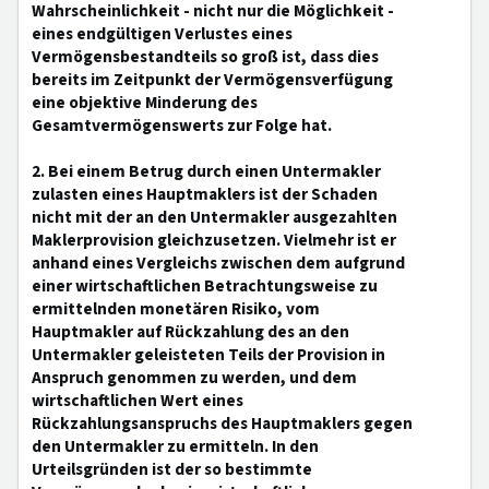
Wahrscheinlichkeit - nicht nur die Möglichkeit -
eines endgültigen Verlustes eines
Vermögensbestandteils so groß ist, dass dies
bereits im Zeitpunkt der Vermögensverfügung
eine objektive Minderung des
Gesamtvermögenswerts zur Folge hat.
2. Bei einem Betrug durch einen Untermakler
zulasten eines Hauptmaklers ist der Schaden
nicht mit der an den Untermakler ausgezahlten
Maklerprovision gleichzusetzen. Vielmehr ist er
anhand eines Vergleichs zwischen dem aufgrund
einer wirtschaftlichen Betrachtungsweise zu
ermittelnden monetären Risiko, vom
Hauptmakler auf Rückzahlung des an den
Untermakler geleisteten Teils der Provision in
Anspruch genommen zu werden, und dem
wirtschaftlichen Wert eines
Rückzahlungsanspruchs des Hauptmaklers gegen
den Untermakler zu ermitteln. In den
Urteilsgründen ist der so bestimmte