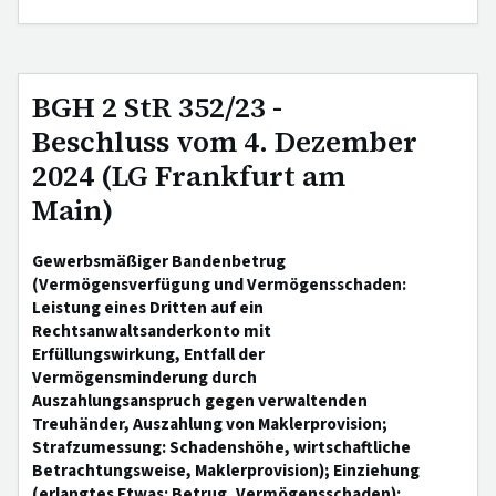
BGH 2 StR 352/23 -
Beschluss vom 4. Dezember
2024 (LG Frankfurt am
Main)
Gewerbsmäßiger Bandenbetrug
(Vermögensverfügung und Vermögensschaden:
Leistung eines Dritten auf ein
Rechtsanwaltsanderkonto mit
Erfüllungswirkung, Entfall der
Vermögensminderung durch
Auszahlungsanspruch gegen verwaltenden
Treuhänder, Auszahlung von Maklerprovision;
Strafzumessung: Schadenshöhe, wirtschaftliche
Betrachtungsweise, Maklerprovision); Einziehung
(erlangtes Etwas: Betrug, Vermögensschaden);