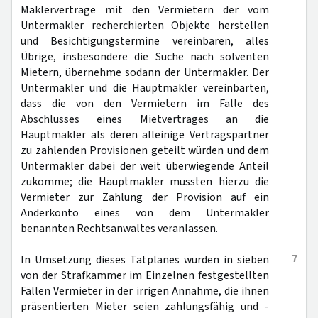
Maklerverträge mit den Vermietern der vom
Untermakler recherchierten Objekte herstellen
und Besichtigungstermine vereinbaren, alles
Übrige, insbesondere die Suche nach solventen
Mietern, übernehme sodann der Untermakler. Der
Untermakler und die Hauptmakler vereinbarten,
dass die von den Vermietern im Falle des
Abschlusses eines Mietvertrages an die
Hauptmakler als deren alleinige Vertragspartner
zu zahlenden Provisionen geteilt würden und dem
Untermakler dabei der weit überwiegende Anteil
zukomme; die Hauptmakler mussten hierzu die
Vermieter zur Zahlung der Provision auf ein
Anderkonto eines von dem Untermakler
benannten Rechtsanwaltes veranlassen.
7
In Umsetzung dieses Tatplanes wurden in sieben
von der Strafkammer im Einzelnen festgestellten
Fällen Vermieter in der irrigen Annahme, die ihnen
präsentierten Mieter seien zahlungsfähig und -