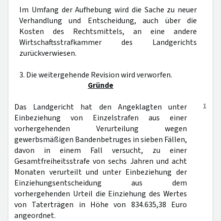
Im Umfang der Aufhebung wird die Sache zu neuer
Verhandlung und Entscheidung, auch über die
Kosten des Rechtsmittels, an eine andere
Wirtschaftsstrafkammer des Landgerichts
zurückverwiesen.
3. Die weitergehende Revision wird verworfen.
Gründe
1
Das Landgericht hat den Angeklagten unter
Einbeziehung von Einzelstrafen aus einer
vorhergehenden Verurteilung wegen
gewerbsmäßigen Bandenbetruges in sieben Fällen,
davon in einem Fall versucht, zu einer
Gesamtfreiheitsstrafe von sechs Jahren und acht
Monaten verurteilt und unter Einbeziehung der
Einziehungsentscheidung aus dem
vorhergehenden Urteil die Einziehung des Wertes
von Taterträgen in Höhe von 834.635,38 Euro
angeordnet.