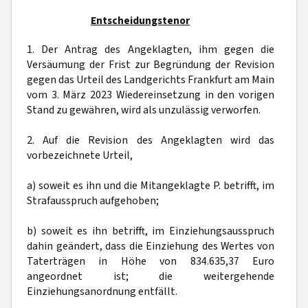
Entscheidungstenor
1. Der Antrag des Angeklagten, ihm gegen die
Versäumung der Frist zur Begründung der Revision
gegen das Urteil des Landgerichts Frankfurt am Main
vom 3. März 2023 Wiedereinsetzung in den vorigen
Stand zu gewähren, wird als unzulässig verworfen.
2. Auf die Revision des Angeklagten wird das
vorbezeichnete Urteil,
a) soweit es ihn und die Mitangeklagte P. betrifft, im
Strafausspruch aufgehoben;
b) soweit es ihn betrifft, im Einziehungsausspruch
dahin geändert, dass die Einziehung des Wertes von
Taterträgen in Höhe von 834.635,37 Euro
angeordnet ist; die weitergehende
Einziehungsanordnung entfällt.